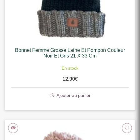
Bonnet Femme Grosse Laine Et Pompon Couleur
Noir Et Gris 21 X 33 Cm
En stock
12,90
€
Ajouter au panier