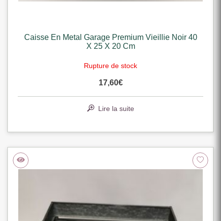
Caisse En Metal Garage Premium Vieillie Noir 40
X 25 X 20 Cm
Rupture de stock
17,60
€
Lire la suite