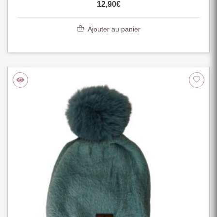
12,90
€
Ajouter au panier