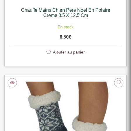
Chauffe Mains Chien Pere Noel En Polaire
Creme 8.5 X 12.5 Cm
En stock
6,50
€
Ajouter au panier