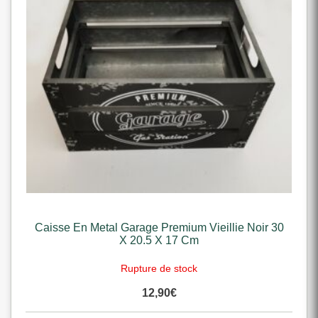
Caisse En Metal Garage Premium Vieillie Noir 30
X 20.5 X 17 Cm
Rupture de stock
12,90
€