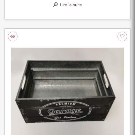
Lire la suite