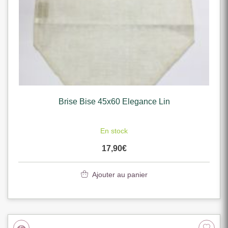
Brise Bise 45x60 Elegance Lin
En stock
17,90
€
Ajouter au panier