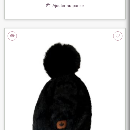
Ajouter au panier