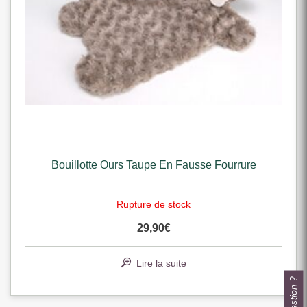
Bouillotte Ours Taupe En Fausse Fourrure
Rupture de stock
29,90
€
Lire la suite