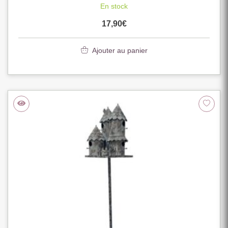
En stock
17,90
€
Ajouter au panier