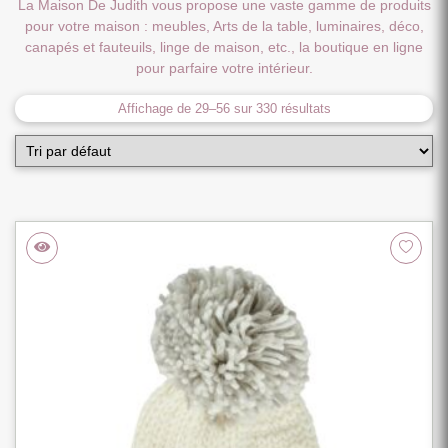
La Maison De Judith vous propose une vaste gamme de produits
pour votre maison : meubles, Arts de la table, luminaires, déco,
canapés et fauteuils, linge de maison, etc., la boutique en ligne
pour parfaire votre intérieur.
Affichage de 29–56 sur 330 résultats