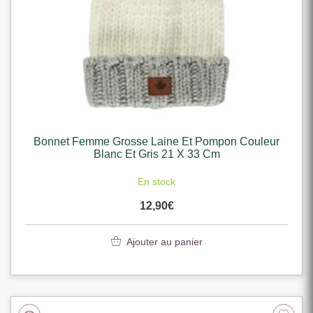
Bonnet Femme Grosse Laine Et Pompon Couleur
Blanc Et Gris 21 X 33 Cm
En stock
12,90
€
Ajouter au panier