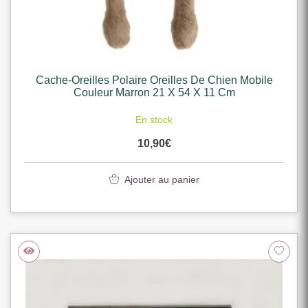
Cache-Oreilles Polaire Oreilles De Chien Mobile
Couleur Marron 21 X 54 X 11 Cm
En stock
10,90
€
Ajouter au panier