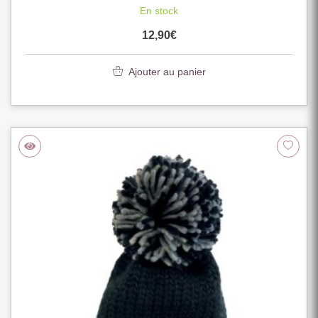
En stock
12,90
€
Ajouter au panier