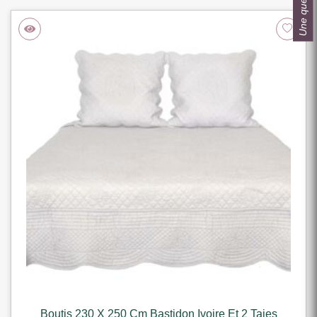
Une question ?
Boutis 230 X 250 Cm Bastidon Ivoire Et 2 Taies