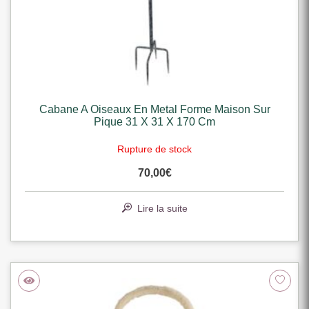
Cabane A Oiseaux En Metal Forme Maison Sur
Pique 31 X 31 X 170 Cm
Rupture de stock
70,00
€
Lire la suite