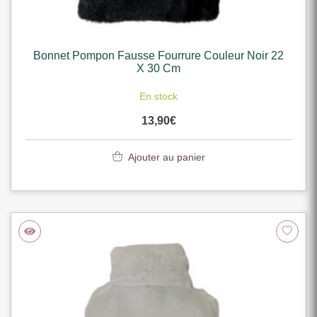
Bonnet Pompon Fausse Fourrure Couleur Noir 22
X 30 Cm
En stock
13,90
€
Ajouter au panier