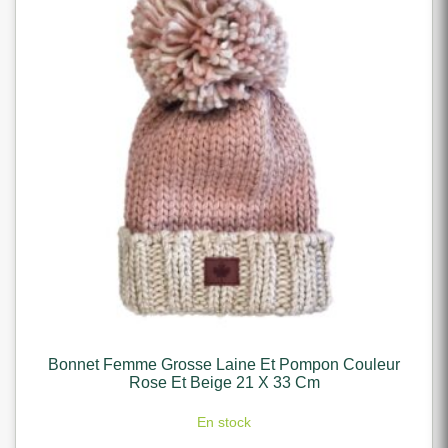
Bonnet Femme Grosse Laine Et Pompon Couleur
Rose Et Beige 21 X 33 Cm
En stock