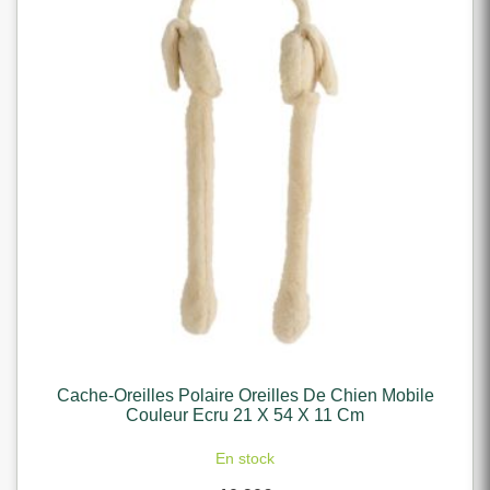
Cache-Oreilles Polaire Oreilles De Chien Mobile
Couleur Ecru 21 X 54 X 11 Cm
En stock