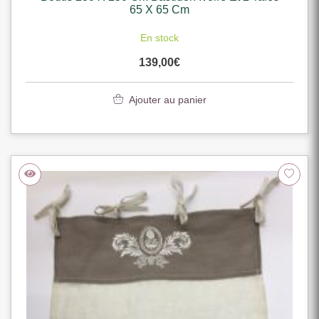
65 X 65 Cm
En stock
139,00
€
Ajouter au panier