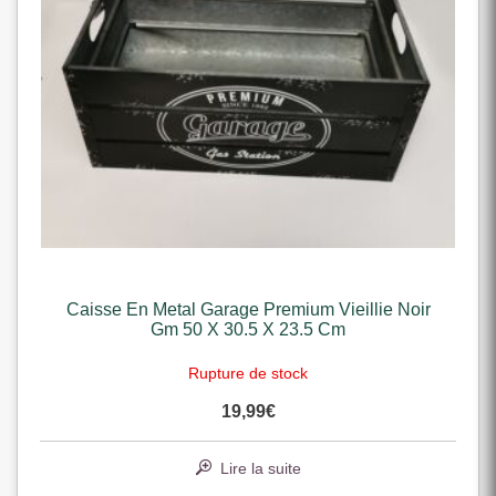
Caisse En Metal Garage Premium Vieillie Noir
Gm 50 X 30.5 X 23.5 Cm
Rupture de stock
19,99
€
Lire la suite