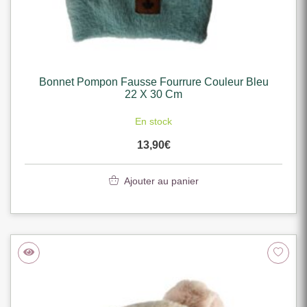
Bonnet Pompon Fausse Fourrure Couleur Bleu
22 X 30 Cm
En stock
13,90
€
Ajouter au panier