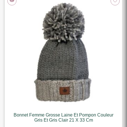
Bonnet Femme Grosse Laine Et Pompon Couleur
Gris Et Gris Clair 21 X 33 Cm