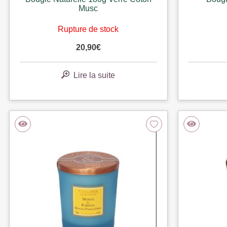
Musc
Rupture de stock
20,90
€
Lire la suite