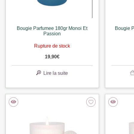
Bougie Parfumee 180gr Monoi Et
Bougie P
Passion
Rupture de stock
19,90
€
Lire la suite