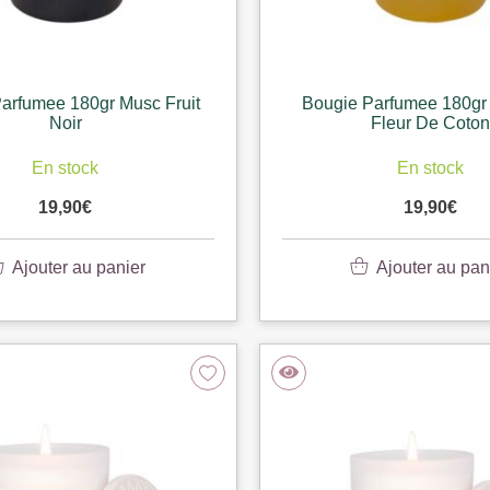
arfumee 180gr Musc Fruit
Bougie Parfumee 180gr 
Noir
Fleur De Coton
En stock
En stock
19,90
€
19,90
€
Ajouter au panier
Ajouter au pan