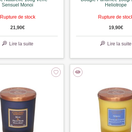
Sensuel Monoi
Heliotrope
Rupture de stock
Rupture de stoc
21,90
€
19,90
€
Lire la suite
Lire la suite