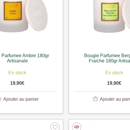
 Parfumee Ambre 180gr
Bougie Parfumee Ber
Artisanale
Fraiche 180gr Artis
En stock
En stock
19,90
€
19,90
€
Ajouter au panier
Ajouter au pan