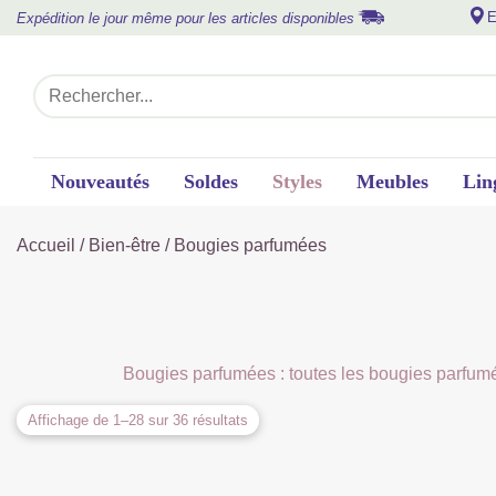
E
Expédition le jour même pour les articles disponibles
Nouveautés
Soldes
Styles
Meubles
Lin
Accueil
/
Bien-être
/ Bougies parfumées
Bougies parfumées : toutes les bougies parfumée
Affichage de 1–28 sur 36 résultats