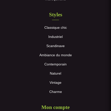
Styles
Classique chic
Industriel
Scandinave
Ambiance du monde
Contemporain
Naturel
Vintage
Charme
Mon compte