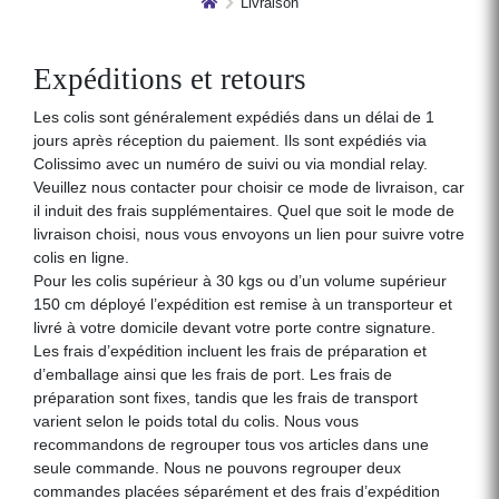
Livraison
Expéditions et retours
Les colis sont généralement expédiés dans un délai de 1
jours après réception du paiement. Ils sont expédiés via
Colissimo avec un numéro de suivi ou via mondial relay.
Veuillez nous contacter pour choisir ce mode de livraison, car
il induit des frais supplémentaires. Quel que soit le mode de
livraison choisi, nous vous envoyons un lien pour suivre votre
colis en ligne.
Pour les colis supérieur à 30 kgs ou d’un volume supérieur
150 cm déployé l’expédition est remise à un transporteur et
livré à votre domicile devant votre porte contre signature.
Les frais d’expédition incluent les frais de préparation et
d’emballage ainsi que les frais de port. Les frais de
préparation sont fixes, tandis que les frais de transport
varient selon le poids total du colis. Nous vous
recommandons de regrouper tous vos articles dans une
seule commande. Nous ne pouvons regrouper deux
commandes placées séparément et des frais d’expédition