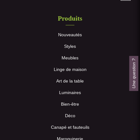
Produits
Nouveautés
Styles
Meubles
Une question ?
Linge de maison
Art de la table
Luminaires
Bien-être
Déco
Canapé et fauteuils
Maroquinerie