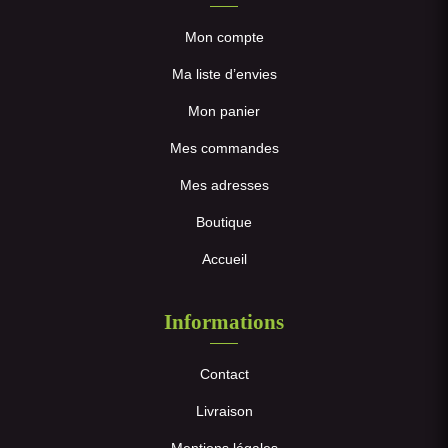
Mon compte
Ma liste d’envies
Mon panier
Mes commandes
Mes adresses
Boutique
Accueil
Informations
Contact
Livraison
Mentions légales