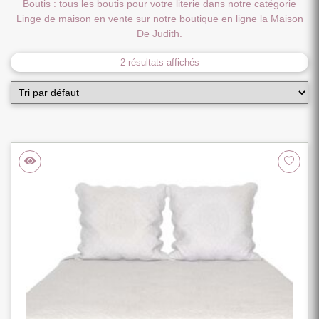
Boutis : tous les boutis pour votre literie dans notre catégorie
Linge de maison en vente sur notre boutique en ligne la Maison
De Judith.
2 résultats affichés