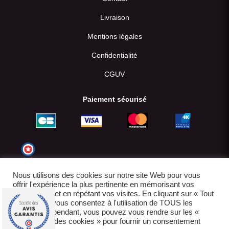
Livraison
Mentions légales
Confidentialité
CGUV
Paiement sécurisé
Nous utilisons des cookies sur notre site Web pour vous
offrir l'expérience la plus pertinente en mémorisant vos
préférences et en répétant vos visites. En cliquant sur « Tout
accepter », vous consentez à l'utilisation de TOUS les
cookies. Cependant, vous pouvez vous rendre sur les «
Paramètres des cookies » pour fournir un consentement