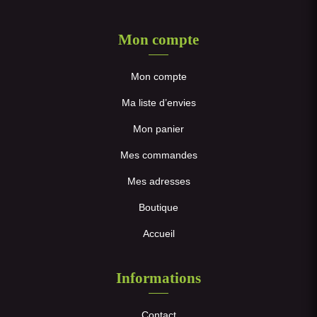
Mon compte
Mon compte
Ma liste d’envies
Mon panier
Mes commandes
Mes adresses
Boutique
Accueil
Informations
Contact