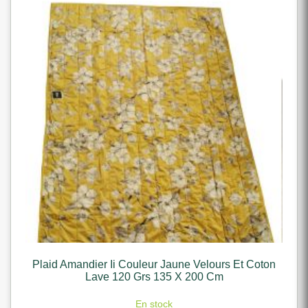
Plaid Amandier Ii Couleur Jaune Velours Et Coton
Lave 120 Grs 135 X 200 Cm
En stock