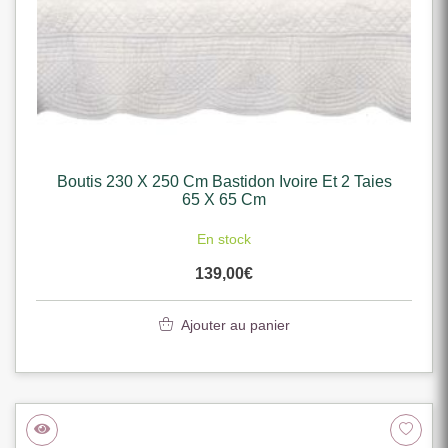
Boutis 230 X 250 Cm Bastidon Ivoire Et 2 Taies
65 X 65 Cm
En stock
139,00
€
Ajouter au panier