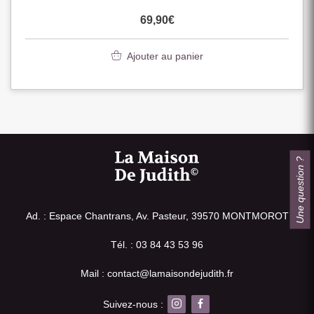
69,90
€
Ajouter au panier
Une question ?
Ad. : Espace Chantrans, Av. Pasteur, 39570 MONTMOROT
Tél. : 03 84 43 53 96
Mail : contact@lamaisondejudith.fr
Suivez-nous :