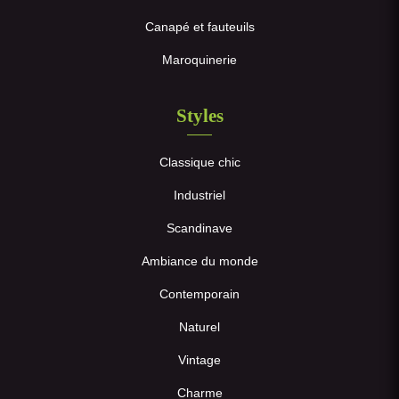
Canapé et fauteuils
Maroquinerie
Styles
Classique chic
Industriel
Scandinave
Ambiance du monde
Contemporain
Naturel
Vintage
Charme