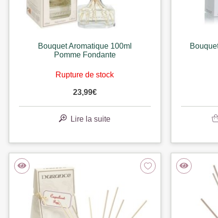
Bouquet Aromatique 100ml
Bouquet
Pomme Fondante
Rupture de stock
23,99
€
Lire la suite