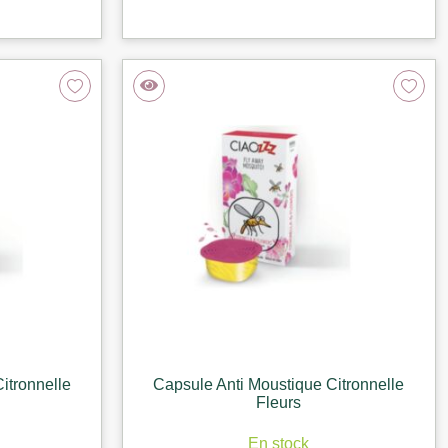
itronnelle
Capsule Anti Moustique Citronnelle
Fleurs
En stock