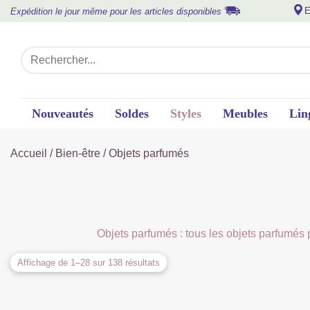
E
Expédition le jour même pour les articles disponibles
Nouveautés
Soldes
Styles
Meubles
Lin
Accueil
/
Bien-être
/ Objets parfumés
Objets parfumés : tous les objets parfumés p
Affichage de 1–28 sur 138 résultats