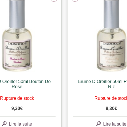
 Oreiller 50ml Bouton De
Brume D Oreiller 50ml 
Rose
Riz
Rupture de stock
Rupture de stoc
9,30
€
9,30
€
Lire la suite
Lire la suite