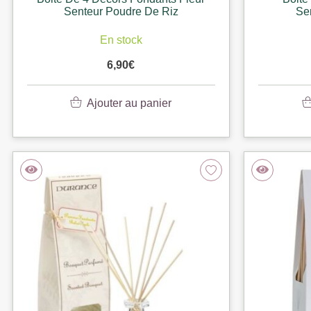
Senteur Poudre De Riz
Se
En stock
6,90
€
Ajouter au panier