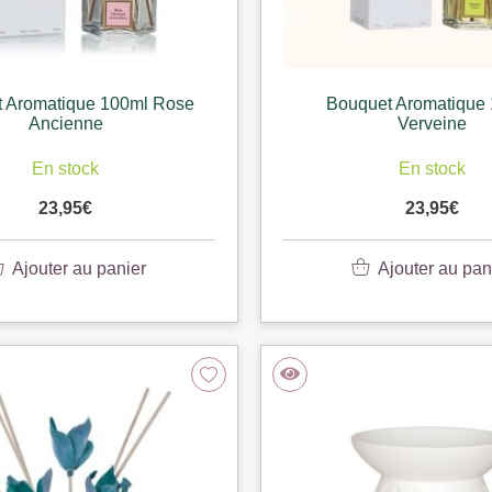
 Aromatique 100ml Rose
Bouquet Aromatique
Ancienne
Verveine
En stock
En stock
23,95
€
23,95
€
Ajouter au panier
Ajouter au pan