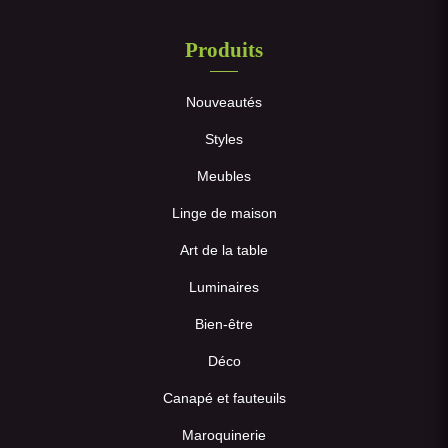
Produits
Nouveautés
Styles
Meubles
Linge de maison
Art de la table
Luminaires
Bien-être
Déco
Canapé et fauteuils
Maroquinerie