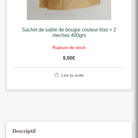
Sachet de sable de bougie couleur lilas + 2
meches 400grs
Rupture de stock
9,90
€
Lire la suite
Descriptif