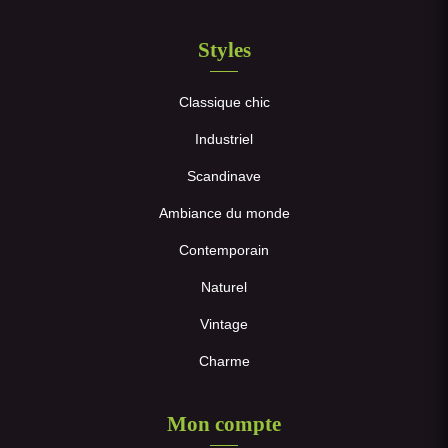
Styles
Classique chic
Industriel
Scandinave
Ambiance du monde
Contemporain
Naturel
Vintage
Charme
Mon compte