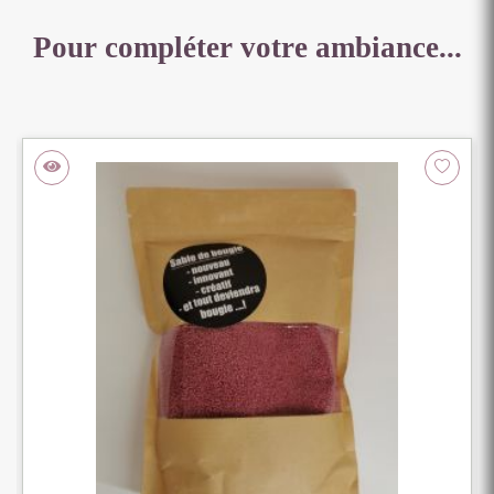
Pour compléter votre ambiance...