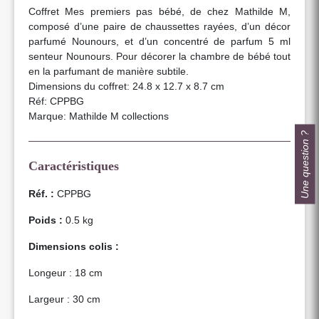
Coffret Mes premiers pas bébé, de chez Mathilde M,
composé d’une paire de chaussettes rayées, d’un décor
parfumé Nounours, et d’un concentré de parfum 5 ml
senteur Nounours. Pour décorer la chambre de bébé tout
en la parfumant de manière subtile.
Dimensions du coffret: 24.8 x 12.7 x 8.7 cm
Réf: CPPBG
Marque: Mathilde M collections
Une question ?
Caractéristiques
Réf. :
CPPBG
Poids :
0.5 kg
Dimensions colis :
Longeur : 18 cm
Largeur : 30 cm