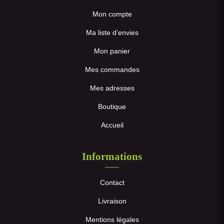
Mon compte
Ma liste d’envies
Mon panier
Mes commandes
Mes adresses
Boutique
Accueil
Informations
Contact
Livraison
Mentions légales