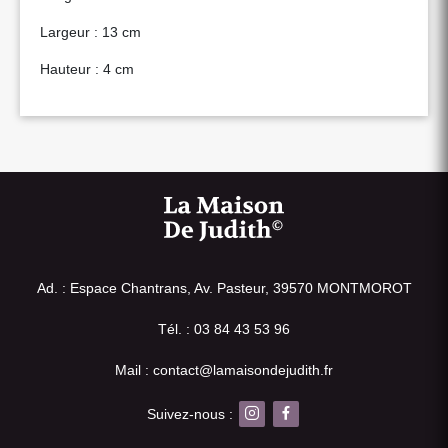
Largeur : 13 cm
Hauteur : 4 cm
Ad. : Espace Chantrans, Av. Pasteur, 39570 MONTMOROT
Tél. : 03 84 43 53 96
Mail : contact@lamaisondejudith.fr
Suivez-nous :