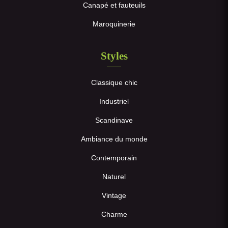
Canapé et fauteuils
Maroquinerie
Styles
Classique chic
Industriel
Scandinave
Ambiance du monde
Contemporain
Naturel
Vintage
Charme