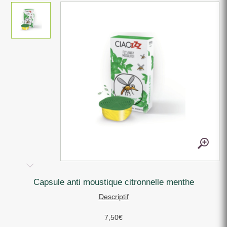
capsule anti moustique citronnelle menthe
Descriptif
7,50
€