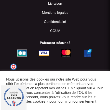
Livraison
Mentions légales
Confidentialité
CGUV
Paiement sécurisé
Nous utilisons des cookies sur notre site Web pour vous
offrir l'expérience la plus pertinente en mémorisant vos
préférences et en répétant vos visites. En cliquant sur « Tout
accepter », vous consentez à l'utilisation de TOUS les
cookies. Cependant, vous pouvez vous rendre sur les «
Paramètres des cookies » pour fournir un consentement
contrôlé.
© 2022-2026