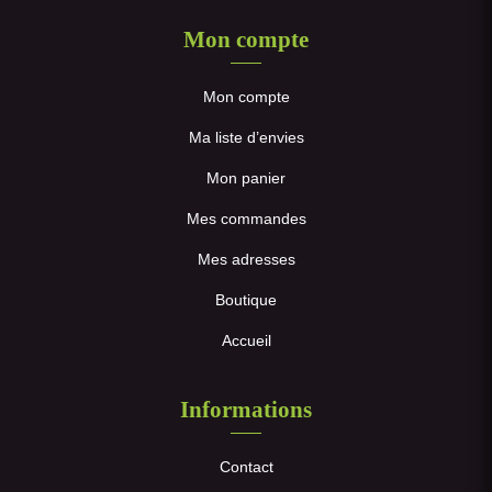
Mon compte
Mon compte
Ma liste d’envies
Mon panier
Mes commandes
Mes adresses
Boutique
Accueil
Informations
Contact