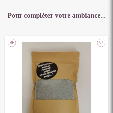
Pour compléter votre ambiance...