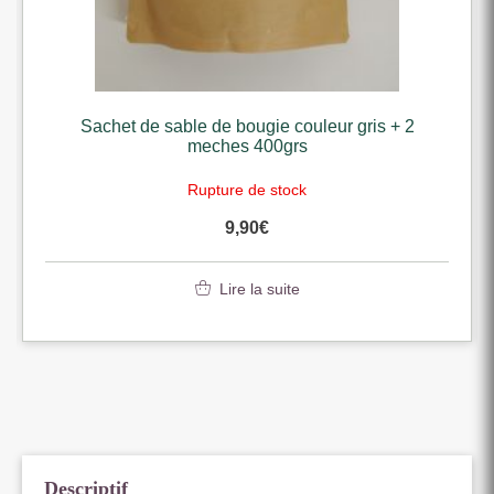
Sachet de sable de bougie couleur gris + 2
meches 400grs
Rupture de stock
9,90
€
Lire la suite
Descriptif