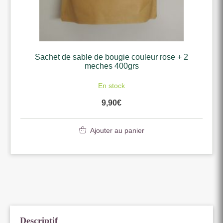
Sachet de sable de bougie couleur rose + 2
meches 400grs
En stock
9,90
€
Ajouter au panier
Descriptif