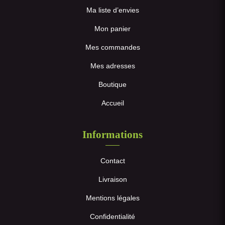
Ma liste d’envies
Mon panier
Mes commandes
Mes adresses
Boutique
Accueil
Informations
Contact
Livraison
Mentions légales
Confidentialité