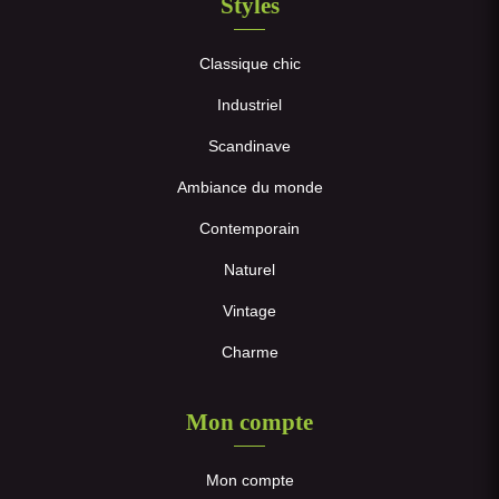
Styles
Classique chic
Industriel
Scandinave
Ambiance du monde
Contemporain
Naturel
Vintage
Charme
Mon compte
Mon compte