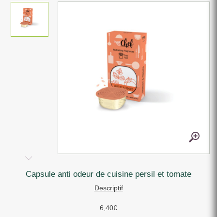
capsule anti odeur de cuisine persil et tomate
Descriptif
6,40
€