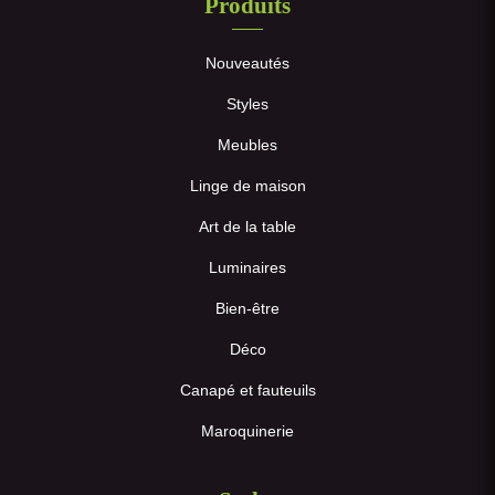
Produits
Nouveautés
Styles
Meubles
Linge de maison
Art de la table
Luminaires
Bien-être
Déco
Canapé et fauteuils
Maroquinerie