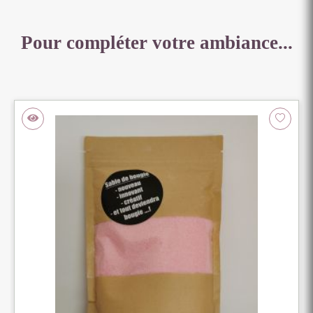
Pour compléter votre ambiance...