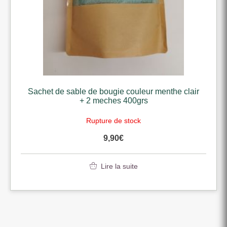
Sachet de sable de bougie couleur menthe clair
+ 2 meches 400grs
Rupture de stock
9,90
€
Lire la suite