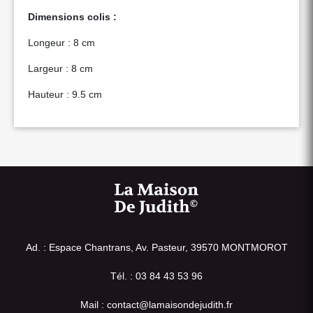
Dimensions colis :
Longeur : 8 cm
Largeur : 8 cm
Hauteur : 9.5 cm
Ad. : Espace Chantrans, Av. Pasteur, 39570 MONTMOROT
Tél. : 03 84 43 53 96
Mail : contact@lamaisondejudith.fr