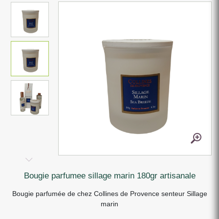
bougie parfumee sillage marin 180gr artisanale
Bougie parfumée de chez Collines de Provence senteur Sillage
marin