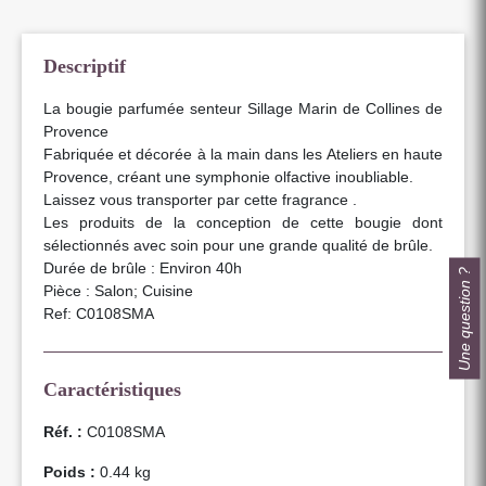
Descriptif
La bougie parfumée senteur Sillage Marin de Collines de
Provence
Fabriquée et décorée à la main dans les Ateliers en haute
Provence, créant une symphonie olfactive inoubliable.
Laissez vous transporter par cette fragrance .
Les produits de la conception de cette bougie dont
sélectionnés avec soin pour une grande qualité de brûle.
Durée de brûle : Environ 40h
Une question ?
Pièce : Salon; Cuisine
Ref: C0108SMA
Caractéristiques
Réf. :
C0108SMA
Poids :
0.44 kg