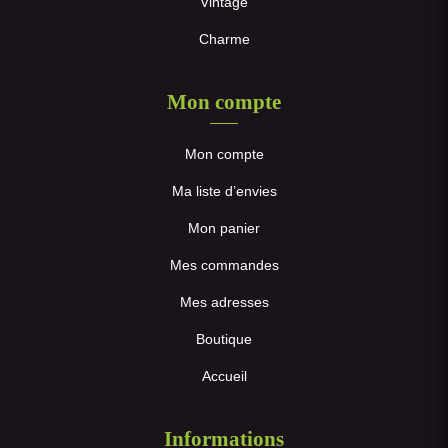
Vintage
Charme
Mon compte
Mon compte
Ma liste d’envies
Mon panier
Mes commandes
Mes adresses
Boutique
Accueil
Informations