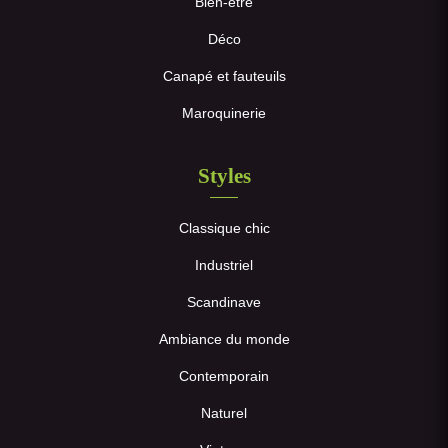
Bien-être
Déco
Canapé et fauteuils
Maroquinerie
Styles
Classique chic
Industriel
Scandinave
Ambiance du monde
Contemporain
Naturel