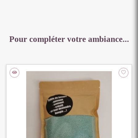
Pour compléter votre ambiance...