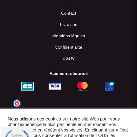
Contact
Livraison
Mentions légales
Confidentialité
CGUV
Paiement sécurisé
Nous utilisons des cookies sur notre site Web pour vous
offrir l'expérience la plus pertinente en mémorisant vos
préférences et en répétant vos visites. En cliquant sur « Tout
accepter », vous consentez à l'utilisation de TOUS les