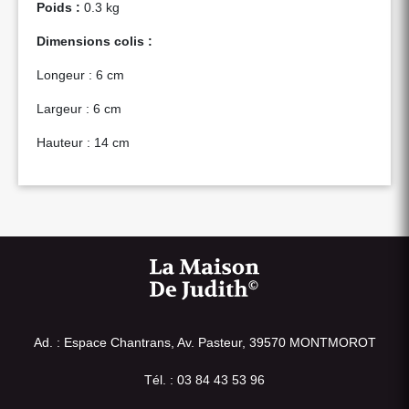
Poids :
0.3 kg
Dimensions colis :
Longeur : 6 cm
Largeur : 6 cm
Hauteur : 14 cm
Ad. : Espace Chantrans, Av. Pasteur, 39570 MONTMOROT
Tél. : 03 84 43 53 96