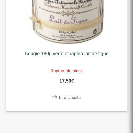
Bougie 180g verre et raphia lait de figue
Rupture de stock
17,50
€
Lire la suite