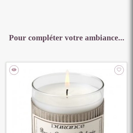
Pour compléter votre ambiance...