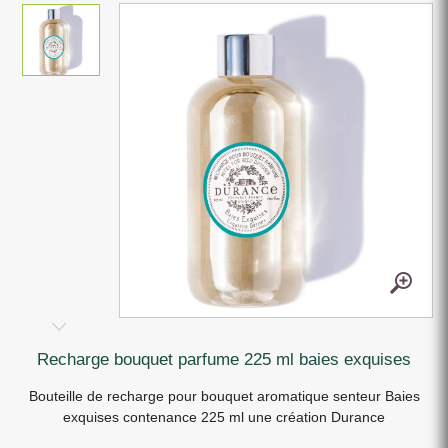
recharge bouquet parfume 225 ml baies exquises
Bouteille de recharge pour bouquet aromatique senteur Baies
exquises contenance 225 ml une création Durance