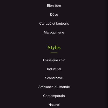
Bien-être
Déco
Canapé et fauteuils
Maroquinerie
Styles
Classique chic
Industriel
Scandinave
Ambiance du monde
Contemporain
Naturel