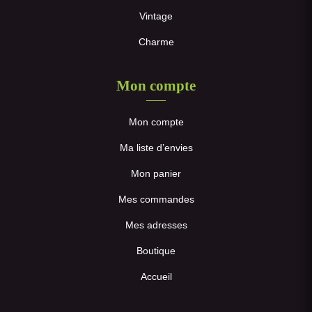
Vintage
Charme
Mon compte
Mon compte
Ma liste d’envies
Mon panier
Mes commandes
Mes adresses
Boutique
Accueil