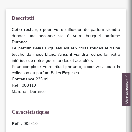
Descriptif
Cette recharge pour votre diffuseur de parfum viendra
donner une seconde vie à votre bouquet parfumé
Durance.
Le parfum Baies Exquises est aux fruits rouges et d’une
touche de musc blanc. Ainsi, il viendra réchauffer votre
intérieur de notes gourmandes et acidulées.
Pour compléter votre rituel parfumé, découvrez toute la
collection du parfum Baies Exquises
Une question ?
Contenance 225 ml
Ref : 008410
Marque : Durance
Caractéristiques
Réf. :
008410