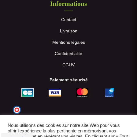
Informations
Contact
Livraison
Mentions légales
Confidentialité
CGUV
Paiement sécurisé
Nous utilisons des cookies sur notre site Web pour vous
offrir l'expérience la plus pertinente en mémorisant vos
préférences et en répétant vos visites. En cliquant sur « Tout