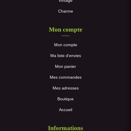
Vintage
Charme
Mon compte
Mon compte
Ma liste d’envies
Mon panier
Mes commandes
Mes adresses
Boutique
Accueil
Informations