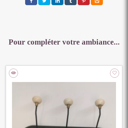
Pour compléter votre ambiance...