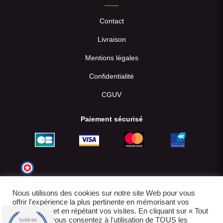
Contact
Livraison
Mentions légales
Confidentialité
CGUV
Paiement sécurisé
Nous utilisons des cookies sur notre site Web pour vous
offrir l'expérience la plus pertinente en mémorisant vos
préférences et en répétant vos visites. En cliquant sur « Tout
accepter », vous consentez à l'utilisation de TOUS les