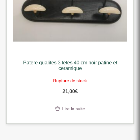
Patere qualites 3 tetes 40 cm noir patine et
ceramique
Rupture de stock
21,00
€
Lire la suite