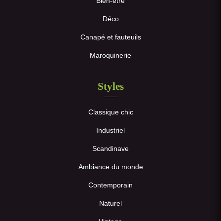
Bien-être
Déco
Canapé et fauteuils
Maroquinerie
Styles
Classique chic
Industriel
Scandinave
Ambiance du monde
Contemporain
Naturel