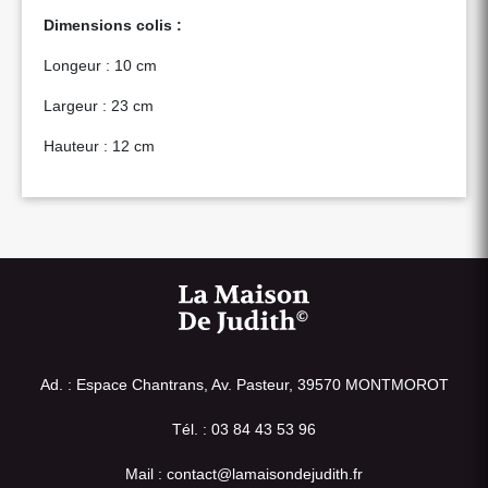
Dimensions colis :
Longeur : 10 cm
Largeur : 23 cm
Hauteur : 12 cm
Ad. : Espace Chantrans, Av. Pasteur, 39570 MONTMOROT
Tél. : 03 84 43 53 96
Mail : contact@lamaisondejudith.fr