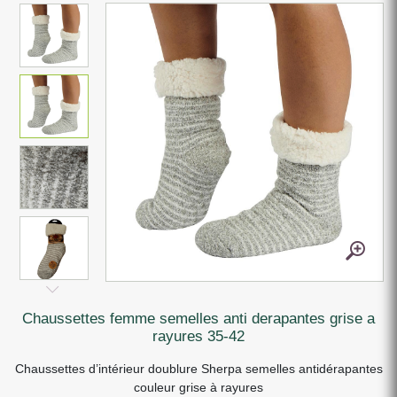
chaussettes femme semelles anti derapantes grise a
rayures 35-42
Chaussettes d’intérieur doublure Sherpa semelles antidérapantes
couleur grise à rayures