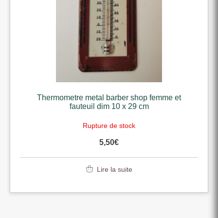
Thermometre metal barber shop femme et
fauteuil dim 10 x 29 cm
Rupture de stock
5,50
€
Lire la suite