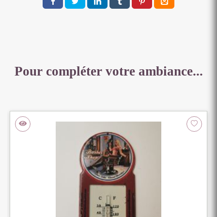
Pour compléter votre ambiance...