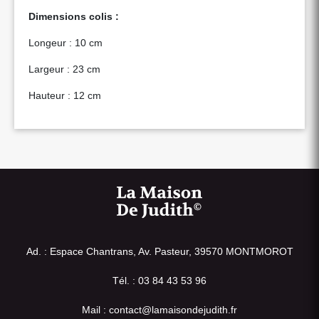
Dimensions colis :
Longeur : 10 cm
Largeur : 23 cm
Hauteur : 12 cm
Ad. : Espace Chantrans, Av. Pasteur, 39570 MONTMOROT
Tél. : 03 84 43 53 96
Mail : contact@lamaisondejudith.fr