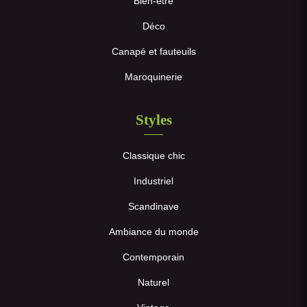
Bien-être
Déco
Canapé et fauteuils
Maroquinerie
Styles
Classique chic
Industriel
Scandinave
Ambiance du monde
Contemporain
Naturel