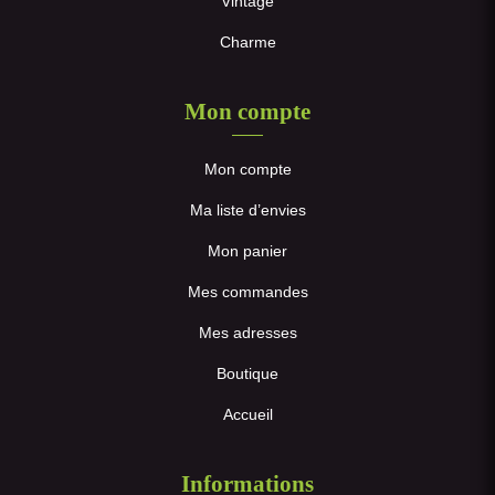
Vintage
Charme
Mon compte
Mon compte
Ma liste d’envies
Mon panier
Mes commandes
Mes adresses
Boutique
Accueil
Informations