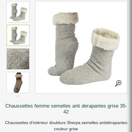
chaussettes femme semelles anti derapantes grise 35-
42
Chaussettes d’intérieur doublure Sherpa semelles antidérapantes
couleur grise