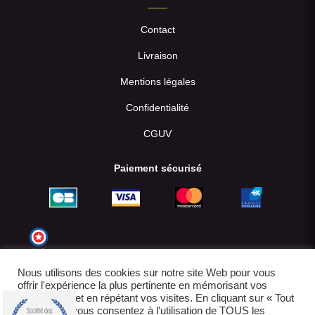
Contact
Livraison
Mentions légales
Confidentialité
CGUV
Paiement sécurisé
Nous utilisons des cookies sur notre site Web pour vous
offrir l'expérience la plus pertinente en mémorisant vos
préférences et en répétant vos visites. En cliquant sur « Tout
accepter », vous consentez à l'utilisation de TOUS les