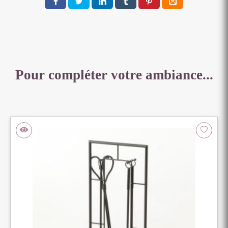
POLYESTER
Pour compléter votre ambiance...