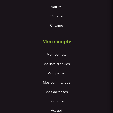
Naturel
Vintage
Charme
Mon compte
Mon compte
Ma liste d’envies
Mon panier
Mes commandes
Mes adresses
Boutique
Accueil