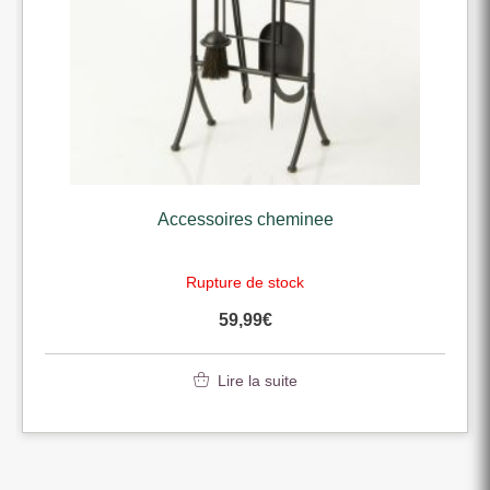
Accessoires cheminee
Rupture de stock
59,99
€
Lire la suite