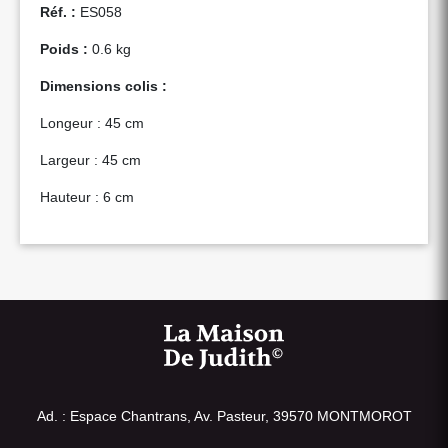
Réf. :
ES058
Poids :
0.6 kg
Dimensions colis :
Longeur : 45 cm
Largeur : 45 cm
Hauteur : 6 cm
Ad. : Espace Chantrans, Av. Pasteur, 39570 MONTMOROT