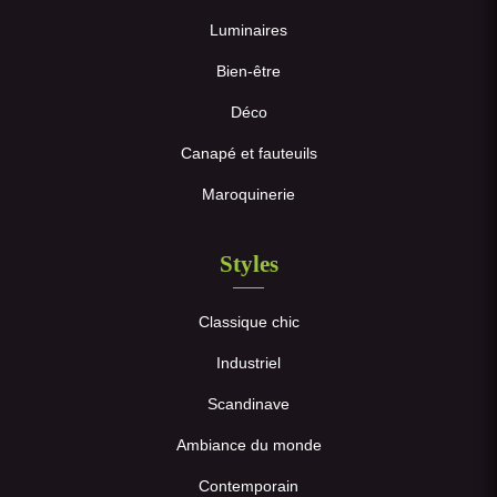
Luminaires
Bien-être
Déco
Canapé et fauteuils
Maroquinerie
Styles
Classique chic
Industriel
Scandinave
Ambiance du monde
Contemporain