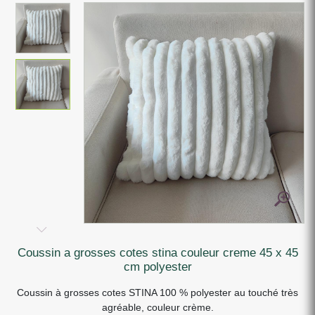
coussin a grosses cotes stina couleur creme 45 x 45
cm polyester
Coussin à grosses cotes STINA 100 % polyester au touché très
agréable, couleur crème.