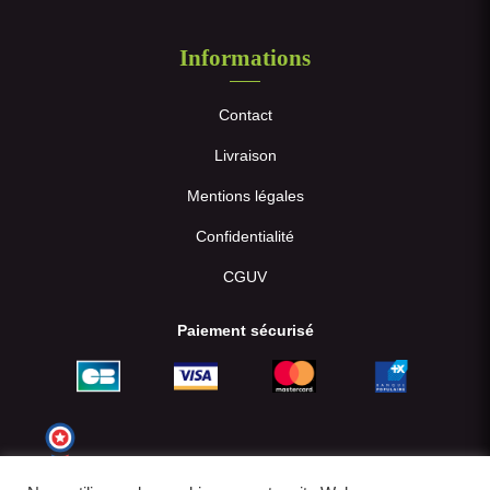
Informations
Contact
Livraison
Mentions légales
Confidentialité
CGUV
Paiement sécurisé