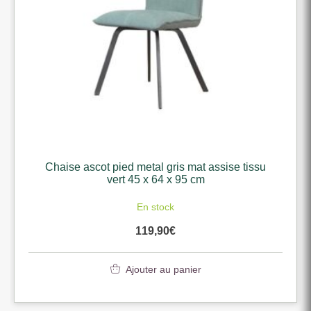
Chaise ascot pied metal gris mat assise tissu
vert 45 x 64 x 95 cm
En stock
119,90
€
Ajouter au panier