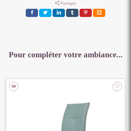
Partager
Pour compléter votre ambiance...