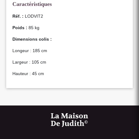
Caractéristiques
Réf. :
LODVIT2
Poids :
85 kg
Dimensions colis :
Longeur : 185 cm
Largeur : 105 cm
Hauteur : 45 cm