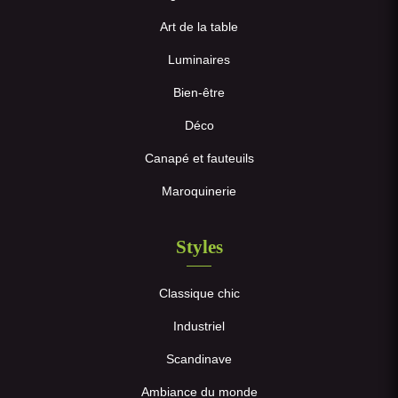
Art de la table
Luminaires
Bien-être
Déco
Canapé et fauteuils
Maroquinerie
Styles
Classique chic
Industriel
Scandinave
Ambiance du monde