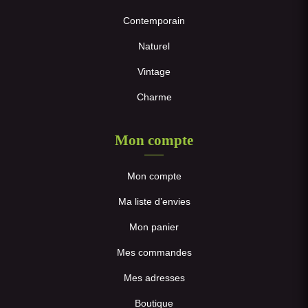
Contemporain
Naturel
Vintage
Charme
Mon compte
Mon compte
Ma liste d’envies
Mon panier
Mes commandes
Mes adresses
Boutique