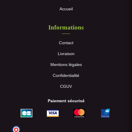
Accueil
Informations
Contact
Livraison
Mentions légales
Confidentialité
CGUV
Paiement sécurisé