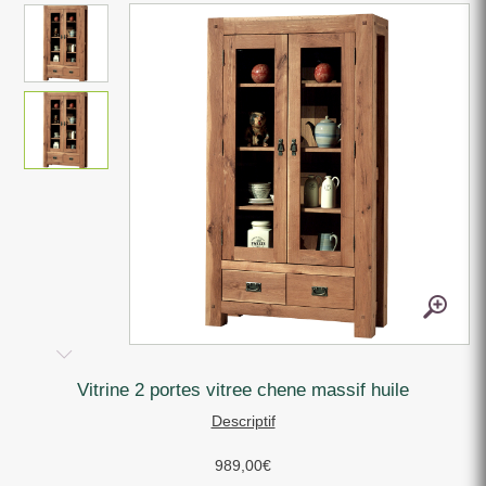
vitrine 2 portes vitree chene massif huile
Descriptif
989,00
€