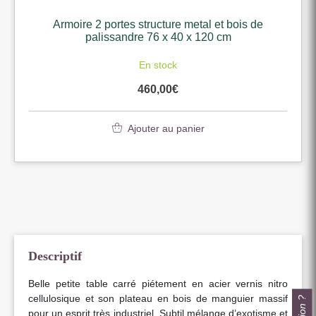
Armoire 2 portes structure metal et bois de
palissandre 76 x 40 x 120 cm
En stock
460,00
€
Ajouter au panier
Descriptif
Belle petite table carré piétement en acier vernis nitro
cellulosique et son plateau en bois de manguier massif
pour un esprit très industriel. Subtil mélange d’exotisme et