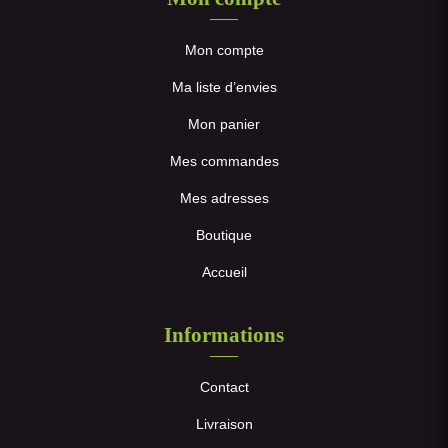
Mon compte
Ma liste d’envies
Mon panier
Mes commandes
Mes adresses
Boutique
Accueil
Informations
Contact
Livraison