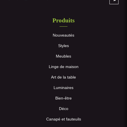
Produits
Nouveautés
Styles
Meubles
Linge de maison
Art de la table
Luminaires
Bien-être
Déco
Canapé et fauteuils