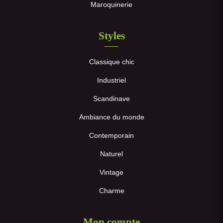
Maroquinerie
Styles
Classique chic
Industriel
Scandinave
Ambiance du monde
Contemporain
Naturel
Vintage
Charme
Mon compte