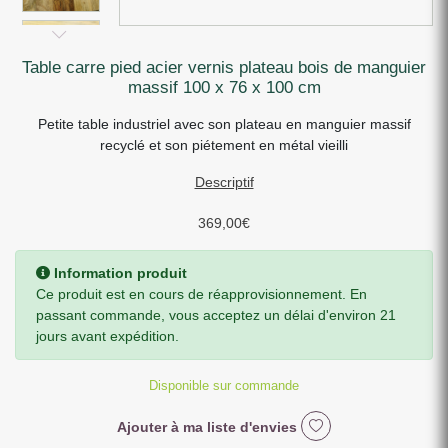
table carre pied acier vernis plateau bois de manguier
massif 100 x 76 x 100 cm
Petite table industriel avec son plateau en manguier massif
recyclé et son piétement en métal vieilli
Descriptif
369,00
€
Information produit
Ce produit est en cours de réapprovisionnement. En
passant commande, vous acceptez un délai d'environ 21
jours avant expédition.
Disponible sur commande
Ajouter à ma liste d'envies