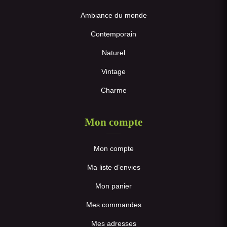
Ambiance du monde
Contemporain
Naturel
Vintage
Charme
Mon compte
Mon compte
Ma liste d’envies
Mon panier
Mes commandes
Mes adresses