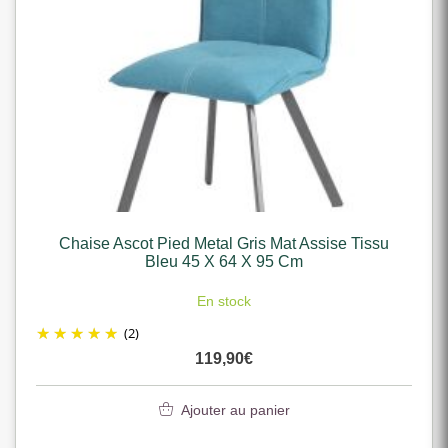
Chaise Ascot Pied Metal Gris Mat Assise Tissu
Bleu 45 X 64 X 95 Cm
En stock
(2)
119,90
€
Ajouter au panier