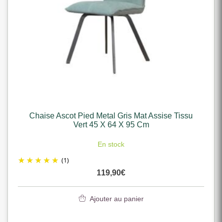
Chaise Ascot Pied Metal Gris Mat Assise Tissu
Vert 45 X 64 X 95 Cm
En stock
(1)
119,90
€
Ajouter au panier