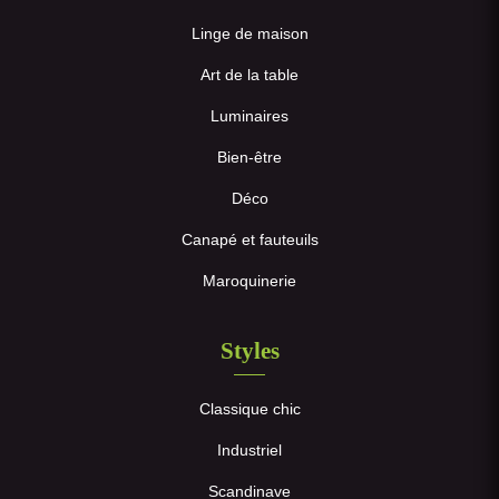
Linge de maison
Art de la table
Luminaires
Bien-être
Déco
Canapé et fauteuils
Maroquinerie
Styles
Classique chic
Industriel
Scandinave