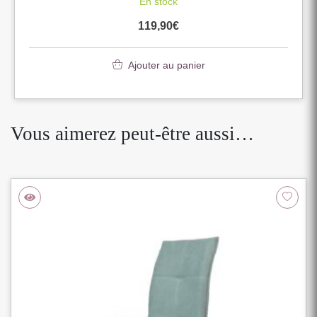
En stock
119,90
€
Ajouter au panier
Vous aimerez peut-être aussi…