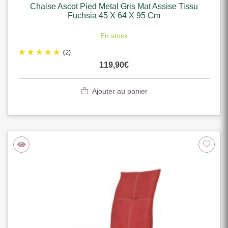
Chaise Ascot Pied Metal Gris Mat Assise Tissu
Fuchsia 45 X 64 X 95 Cm
En stock
(2)
119,90
€
Ajouter au panier