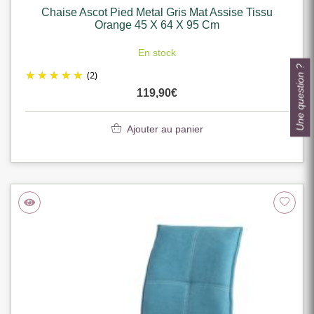
Chaise Ascot Pied Metal Gris Mat Assise Tissu
Orange 45 X 64 X 95 Cm
En stock
Une question ?
(2)
119,90
€
Ajouter au panier