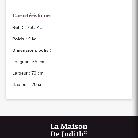
Caractéristiques
Réf. :
1760JAU
Poids :
9 kg
Dimensions colis :
Longeur : 55 cm
Largeur : 70 cm
Hauteur : 70 cm