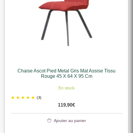
Chaise Ascot Pied Metal Gris Mat Assise Tissu
Rouge 45 X 64 X 95 Cm
En stock
(3)
119,90
€
Ajouter au panier