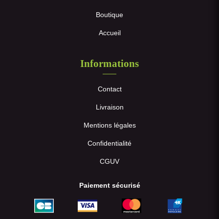
Boutique
Accueil
Informations
Contact
Livraison
Mentions légales
Confidentialité
CGUV
Paiement sécurisé