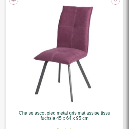
sise tissu
Chaise ascot pied metal gris mat assise
orange 45 x 64 x 95 cm