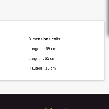
Dimensions colis :
Longeur : 65 cm
Largeur : 65 cm
Hauteur : 15 cm