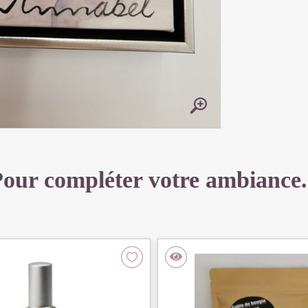
our compléter votre ambiance.