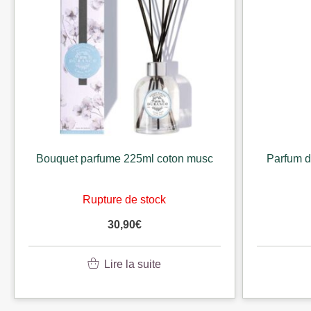
Bouquet parfume 225ml coton musc
Parfum 
Rupture de stock
30,90
€
Lire la suite