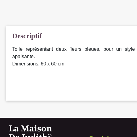
Descriptif
Toile représentant deux fleurs bleues, pour un styl
apaisante.
Dimensions: 60 x 60 cm