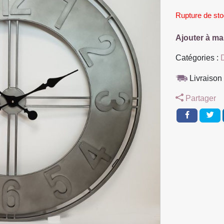
Rupture de st
Ajouter à ma
Catégories :
Livraison 
Partager