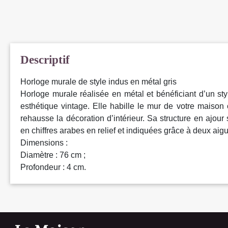
Descriptif
Horloge murale de style indus en métal gris
Horloge murale réalisée en métal et bénéficiant d’un style
esthétique vintage. Elle habille le mur de votre maiso
rehausse la décoration d’intérieur. Sa structure en ajour 
en chiffres arabes en relief et indiquées grâce à deux aigui
Dimensions :
Diamètre : 76 cm ;
Profondeur : 4 cm.