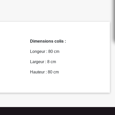
Dimensions colis :
Longeur : 80 cm
Largeur : 8 cm
Hauteur : 80 cm