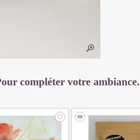
our compléter votre ambiance.