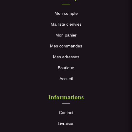
Mon compte
Ma liste d’envies
Mon panier
Mes commandes
Mes adresses
Boutique
Accueil
Informations
Contact
Livraison