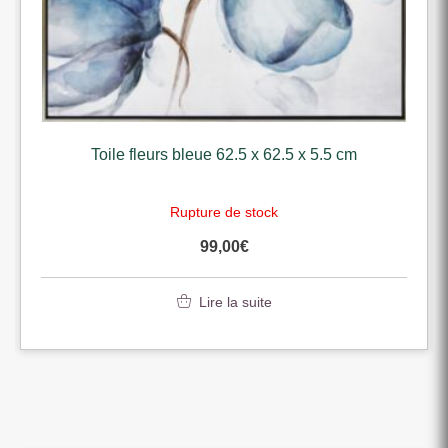
Toile fleurs bleue 62.5 x 62.5 x 5.5 cm
Rupture de stock
99,00
€
Lire la suite