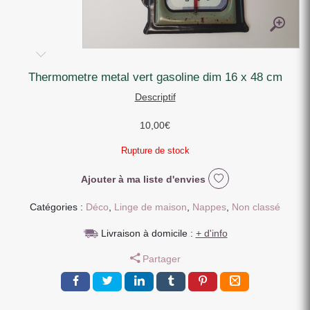
thermometre metal vert gasoline dim 16 x 48 cm
Descriptif
10,00
€
Rupture de stock
Ajouter à ma liste d'envies
Catégories :
Déco
,
Linge de maison
,
Nappes
,
Non classé
Livraison à domicile :
+ d'info
Partager