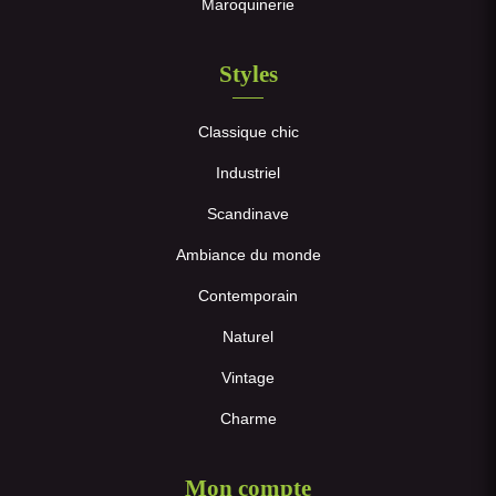
Maroquinerie
Styles
Classique chic
Industriel
Scandinave
Ambiance du monde
Contemporain
Naturel
Vintage
Charme
Mon compte