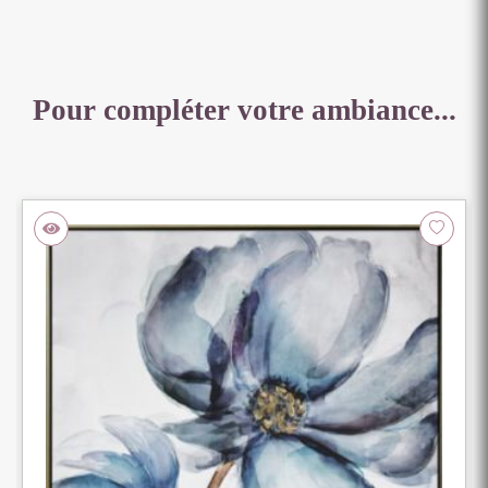
Pour compléter votre ambiance...