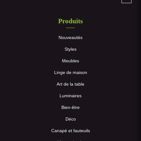
Produits
Nouveautés
Styles
Meubles
Linge de maison
Art de la table
Luminaires
Bien-être
Déco
Canapé et fauteuils