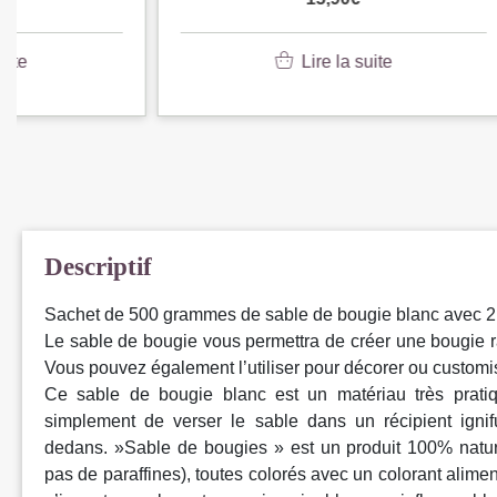
Lire la suite
Descriptif
Sachet de 500 grammes de sable de bougie blanc avec 
Le sable de bougie vous permettra de créer une bougie ra
Vous pouvez également l’utiliser pour décorer ou customi
Ce sable de bougie blanc est un matériau très pratique
simplement de verser le sable dans un récipient igni
dedans. »Sable de bougies » est un produit 100% nature
pas de paraffines), toutes colorés avec un colorant aliment