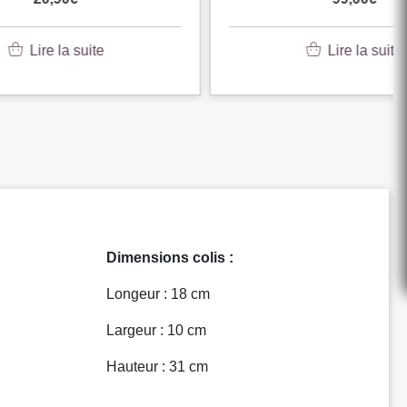
Lire la suite
Dimensions colis :
Longeur : 18 cm
Largeur : 10 cm
Hauteur : 31 cm