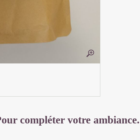
our compléter votre ambiance.