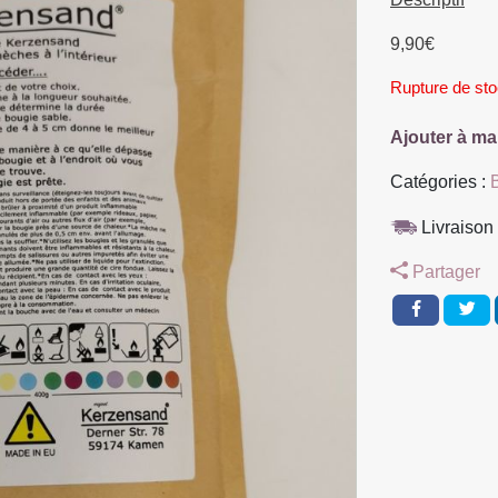
9,90
€
Rupture de st
Ajouter à ma
Catégories :
Livraison 
Partager