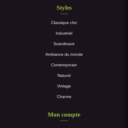
Styles
Classique chic
Industriel
Scandinave
Ambiance du monde
Contemporain
Naturel
Vintage
Charme
Mon compte