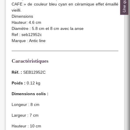
CAFE » de couleur bleu cyan en céramique effet émaillé
vieilli.
Dimensions
Hauteur: 4.6 cm
Diamètre : 5.8 cm et 8 cm avec la anse
Ref : seb12952c
Marque : Antic line
Caractéristiques
Réf. :
SEB12952C
Poids :
0.12 kg
Dimensions colis :
Longeur : 8 cm
Largeur : 7 cm
Hauteur : 10 cm