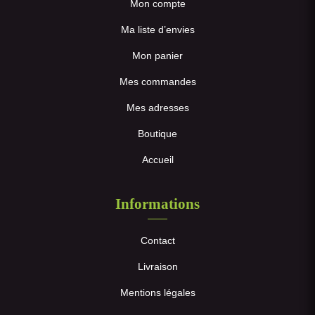
Mon compte
Ma liste d’envies
Mon panier
Mes commandes
Mes adresses
Boutique
Accueil
Informations
Contact
Livraison
Mentions légales