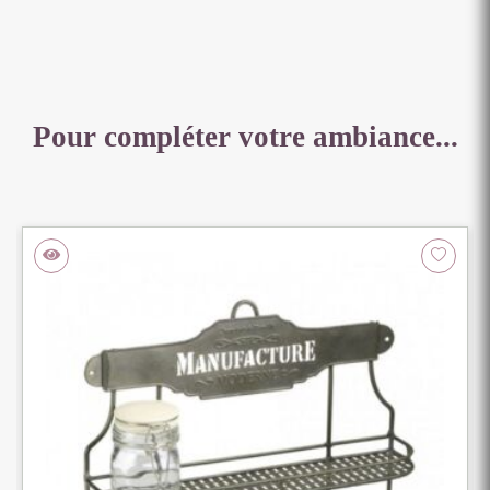
Pour compléter votre ambiance...