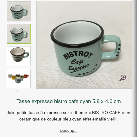
tasse expresso bistro cafe cyan 5.8 x 4.6 cm
Jolie petite tasse à expresso sur le thème « BISTRO CAFE » en
céramique de couleur bleu cyan effet émaillé vieilli.
Descriptif