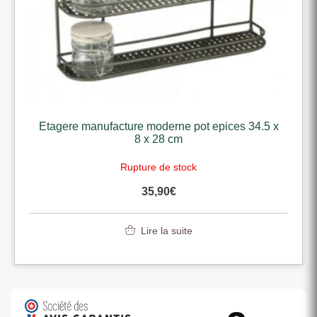
Etagere manufacture moderne pot epices 34.5 x
8 x 28 cm
Rupture de stock
35,90
€
Lire la suite