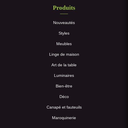
Produits
Nouveautés
Styles
Meubles
Linge de maison
Art de la table
Luminaires
Bien-être
Déco
Canapé et fauteuils
Maroquinerie