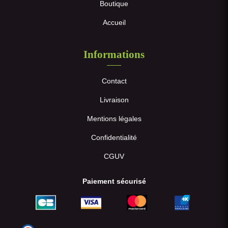
Boutique
Accueil
Informations
Contact
Livraison
Mentions légales
Confidentialité
CGUV
Paiement sécurisé