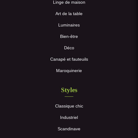
Linge de maison
Art de la table
Luminaires
Bien-être
Déco
Canapé et fauteuils
Maroquinerie
Styles
Classique chic
Industriel
Scandinave