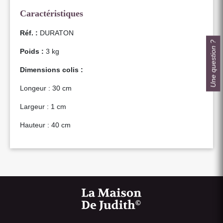
Caractéristiques
Réf. :
DURATON
Une question ?
Poids :
3 kg
Dimensions colis :
Longeur : 30 cm
Largeur : 1 cm
Hauteur : 40 cm