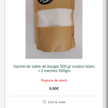
Sachet de sable de bougie 500 gr couleur blanc
+ 2 meches 500grs
Rupture de stock
9,90
€
Lire la suite