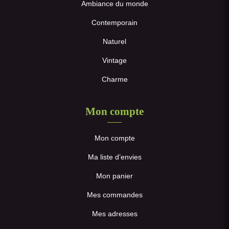
Ambiance du monde
Contemporain
Naturel
Vintage
Charme
Mon compte
Mon compte
Ma liste d’envies
Mon panier
Mes commandes
Mes adresses