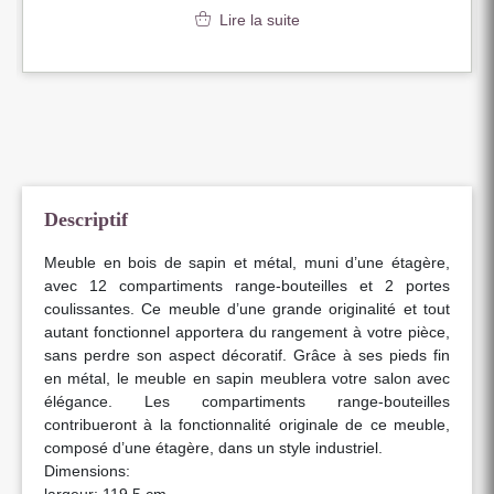
Lire la suite
Descriptif
Meuble en bois de sapin et métal, muni d’une étagère,
avec 12 compartiments range-bouteilles et 2 portes
coulissantes. Ce meuble d’une grande originalité et tout
autant fonctionnel apportera du rangement à votre pièce,
sans perdre son aspect décoratif. Grâce à ses pieds fin
en métal, le meuble en sapin meublera votre salon avec
élégance. Les compartiments range-bouteilles
contribueront à la fonctionnalité originale de ce meuble,
composé d’une étagère, dans un style industriel.
Dimensions:
largeur: 119.5 cm