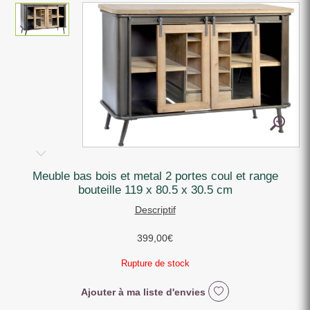
meuble bas bois et metal 2 portes coul et range
bouteille 119 x 80.5 x 30.5 cm
Descriptif
399,00
€
Rupture de stock
Ajouter à ma liste d'envies