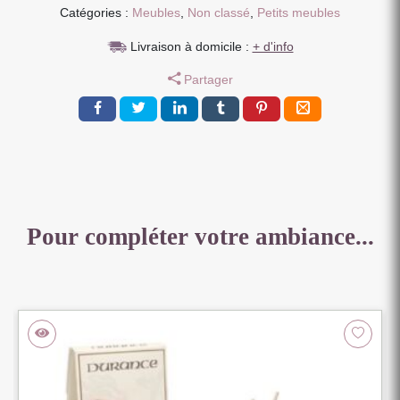
Catégories :
Meubles
,
Non classé
,
Petits meubles
Livraison à domicile :
+ d'info
Partager
Pour compléter votre ambiance...