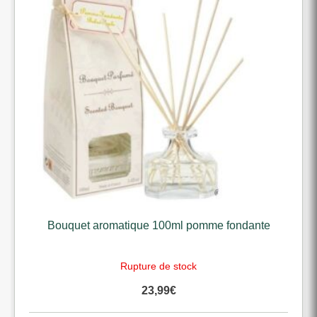
Bouquet aromatique 100ml pomme fondante
Rupture de stock
23,99
€