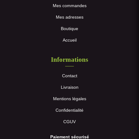
Mes commandes
Mes adresses
Boutique
Accueil
Informations
Contact
Livraison
Mentions légales
Confidentialité
CGUV
Paiement sécurisé