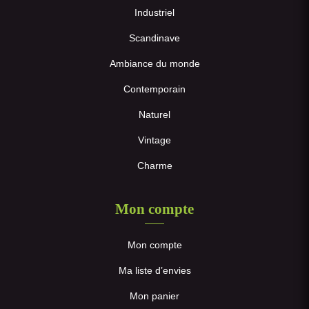
Industriel
Scandinave
Ambiance du monde
Contemporain
Naturel
Vintage
Charme
Mon compte
Mon compte
Ma liste d’envies
Mon panier