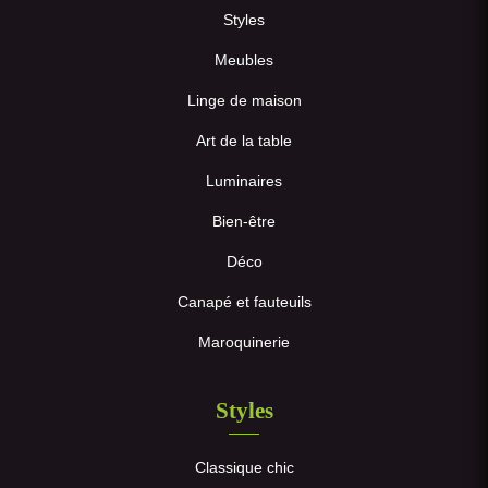
Styles
Meubles
Linge de maison
Art de la table
Luminaires
Bien-être
Déco
Canapé et fauteuils
Maroquinerie
Styles
Classique chic