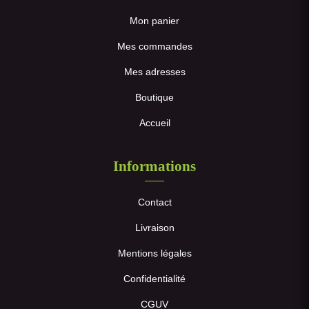
Mon panier
Mes commandes
Mes adresses
Boutique
Accueil
Informations
Contact
Livraison
Mentions légales
Confidentialité
CGUV