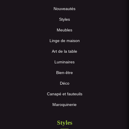
Nouveautés
Styles
Meubles
Linge de maison
Art de la table
Luminaires
Bien-être
Déco
Canapé et fauteuils
Maroquinerie
Styles