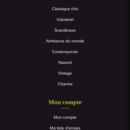
Classique chic
Industriel
Scandinave
Ambiance du monde
Contemporain
Naturel
Vintage
Charme
Mon compte
Mon compte
Ma liste d’envies