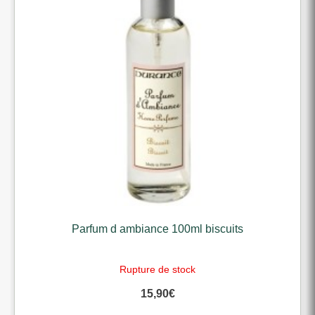
Parfum d ambiance 100ml biscuits
Rupture de stock
15,90
€