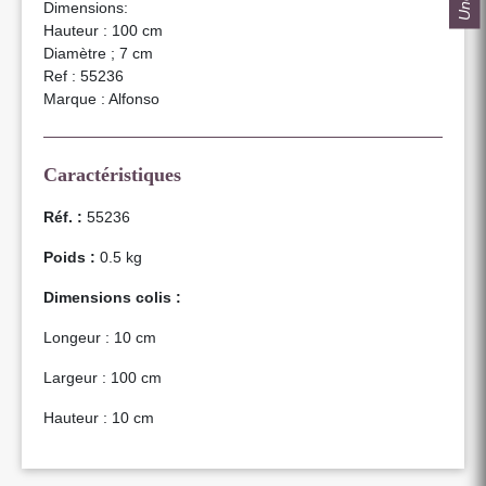
Dimensions:
Hauteur : 100 cm
Diamètre ; 7 cm
Ref : 55236
Marque : Alfonso
Caractéristiques
Réf. :
55236
Poids :
0.5 kg
Dimensions colis :
Longeur : 10 cm
Largeur : 100 cm
Hauteur : 10 cm