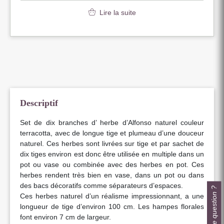
Lire la suite
Descriptif
Set de dix branches d’ herbe d’Alfonso naturel couleur
terracotta, avec de longue tige et plumeau d’une douceur
naturel. Ces herbes sont livrées sur tige et par sachet de
dix tiges environ est donc être utilisée en multiple dans un
pot ou vase ou combinée avec des herbes en pot. Ces
herbes rendent très bien en vase, dans un pot ou dans
des bacs décoratifs comme séparateurs d’espaces.
Une question ?
Ces herbes naturel d’un réalisme impressionnant, a une
longueur de tige d’environ 100 cm. Les hampes florales
font environ 7 cm de largeur.