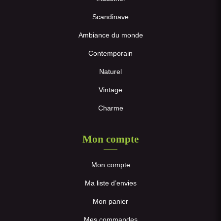
Scandinave
Ambiance du monde
Contemporain
Naturel
Vintage
Charme
Mon compte
Mon compte
Ma liste d’envies
Mon panier
Mes commandes