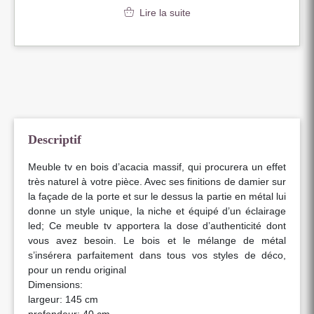
Lire la suite
Descriptif
Meuble tv en bois d’acacia massif, qui procurera un effet
très naturel à votre pièce. Avec ses finitions de damier sur
la façade de la porte et sur le dessus la partie en métal lui
donne un style unique, la niche et équipé d’un éclairage
led; Ce meuble tv apportera la dose d’authenticité dont
vous avez besoin. Le bois et le mélange de métal
s’insérera parfaitement dans tous vos styles de déco,
pour un rendu original
Dimensions:
largeur: 145 cm