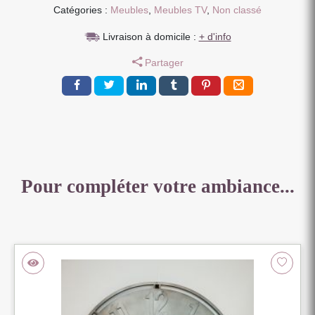
Catégories :
Meubles
,
Meubles TV
,
Non classé
Livraison à domicile :
+ d'info
Partager
Pour compléter votre ambiance...