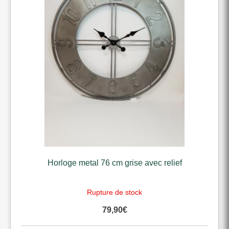
Horloge metal 76 cm grise avec relief
Rupture de stock
79,90
€