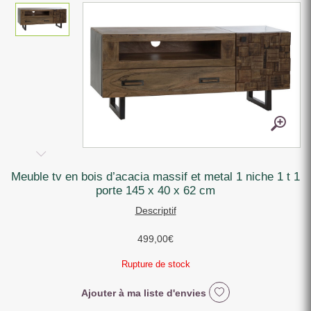
meuble tv en bois d’acacia massif et metal 1 niche 1 t 1
porte 145 x 40 x 62 cm
Descriptif
499,00
€
Rupture de stock
Ajouter à ma liste d'envies