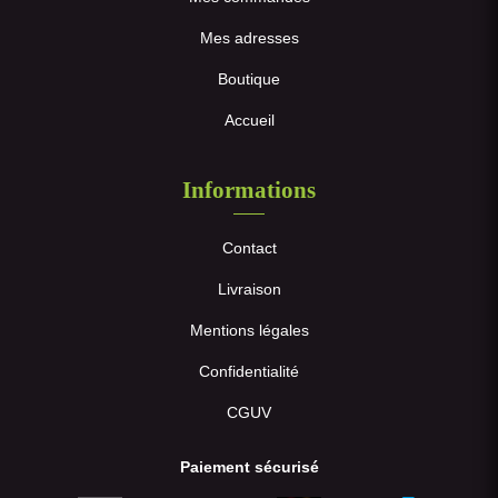
Mes adresses
Boutique
Accueil
Informations
Contact
Livraison
Mentions légales
Confidentialité
CGUV
Paiement sécurisé