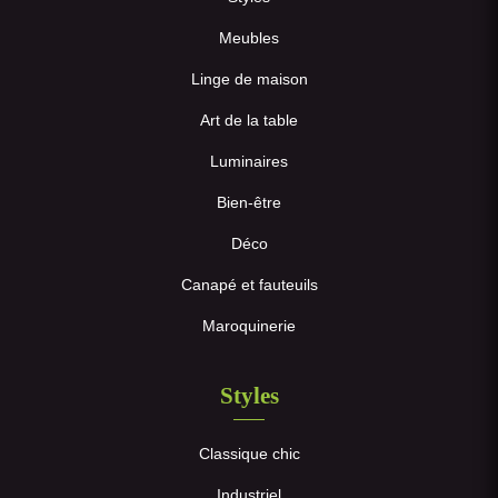
Meubles
Linge de maison
Art de la table
Luminaires
Bien-être
Déco
Canapé et fauteuils
Maroquinerie
Styles
Classique chic
Industriel