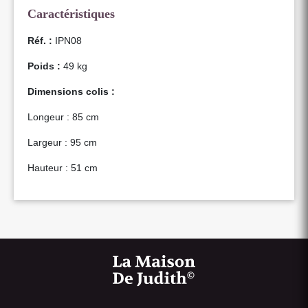
Caractéristiques
Réf. :
IPN08
Poids :
49 kg
Dimensions colis :
Longeur : 85 cm
Largeur : 95 cm
Hauteur : 51 cm