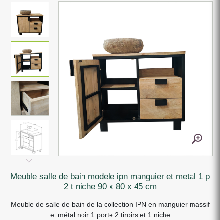
meuble salle de bain modele ipn manguier et metal 1 p
2 t niche 90 x 80 x 45 cm
Meuble de salle de bain de la collection IPN en manguier massif
et métal noir 1 porte 2 tiroirs et 1 niche