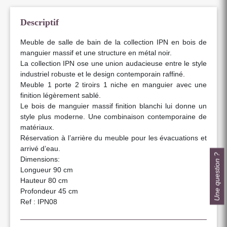
Descriptif
Meuble de salle de bain de la collection IPN en bois de
manguier massif et une structure en métal noir.
La collection IPN ose une union audacieuse entre le style
industriel robuste et le design contemporain raffiné.
Meuble 1 porte 2 tiroirs 1 niche en manguier avec une
finition légèrement sablé.
Le bois de manguier massif finition blanchi lui donne un
style plus moderne. Une combinaison contemporaine de
matériaux.
Réservation à l’arrière du meuble pour les évacuations et
arrivé d’eau.
Une question ?
Dimensions:
Longueur 90 cm
Hauteur 80 cm
Profondeur 45 cm
Ref : IPN08