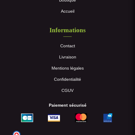
Boutique
Accueil
Informations
Contact
Livraison
Mentions légales
Confidentialité
CGUV
Paiement sécurisé