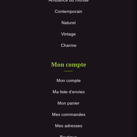
Ambiance du monde
Contemporain
Naturel
Vintage
Charme
Mon compte
Mon compte
Ma liste d’envies
Mon panier
Mes commandes
Mes adresses