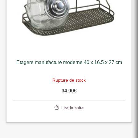
Etagere manufacture moderne 40 x 16.5 x 27 cm
Rupture de stock
34,00
€
Lire la suite