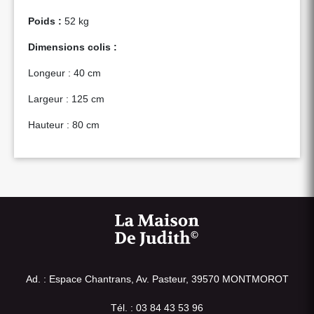
Poids :
52 kg
Dimensions colis :
Longeur : 40 cm
Largeur : 125 cm
Hauteur : 80 cm
Ad. : Espace Chantrans, Av. Pasteur, 39570 MONTMOROT
Tél. : 03 84 43 53 96