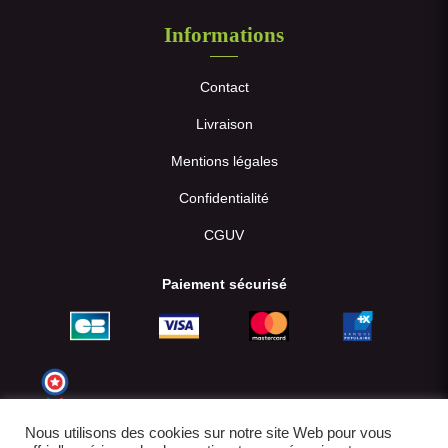
Informations
Contact
Livraison
Mentions légales
Confidentialité
CGUV
Paiement sécurisé
Nous utilisons des cookies sur notre site Web pour vous