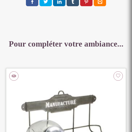
Pour compléter votre ambiance...