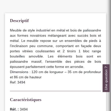
Descriptif
Meuble de style industriel en métal et bois de palissandre
aux formes novatrices mélangeant avec succès bois et
métal. Le meuble repose sur un ensembles de pieds à
l’inclinaison peu commune, comportant en façade deux
portes vitrées coulissantes et 2 tiroirs 1 bloc range
bouteilles amovible. Les éléments bois sont en
palissandre massif, l’ensemble des pièces de bois
épousent parfaitement cette forme en arrondie.
Une question ?
Dimensions : 120 cm de longueur – 35 cm de profondeur
et 86 cm de hauteur
Ref: 3494
Caractéristiques
Réf. :
3494