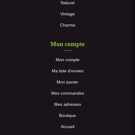
Naturel
Vintage
Charme
Mon compte
Mon compte
Ma liste d’envies
Mon panier
Mes commandes
Mes adresses
Boutique
Accueil