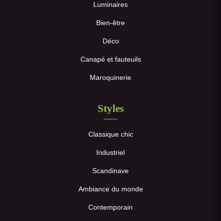
Luminaires
Bien-être
Déco
Canapé et fauteuils
Maroquinerie
Styles
Classique chic
Industriel
Scandinave
Ambiance du monde
Contemporain