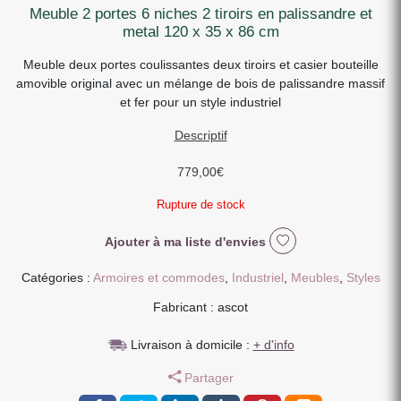
meuble 2 portes 6 niches 2 tiroirs en palissandre et
metal 120 x 35 x 86 cm
Meuble deux portes coulissantes deux tiroirs et casier bouteille
amovible original avec un mélange de bois de palissandre massif
et fer pour un style industriel
Descriptif
779,00
€
Rupture de stock
Ajouter à ma liste d'envies
Catégories :
Armoires et commodes
,
Industriel
,
Meubles
,
Styles
Fabricant : ascot
Livraison à domicile :
+ d'info
Partager