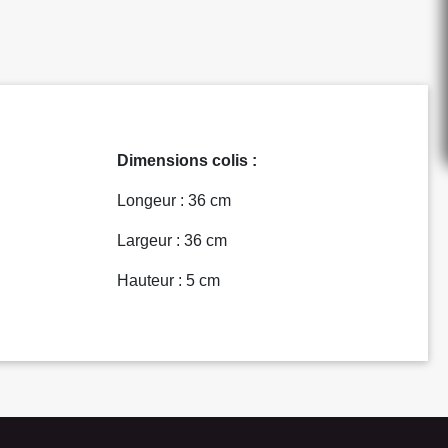
Dimensions colis :
Longeur : 36 cm
Largeur : 36 cm
Hauteur : 5 cm