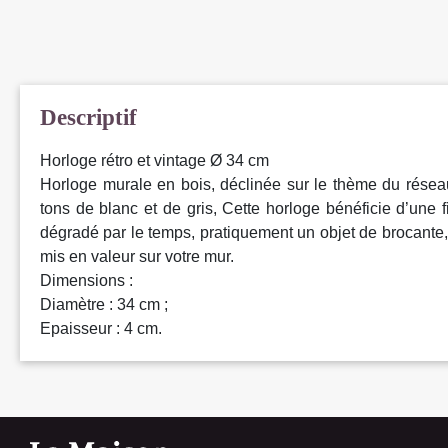
Descriptif
Horloge rétro et vintage Ø 34 cm
Horloge murale en bois, déclinée sur le thème du réseau
tons de blanc et de gris, Cette horloge bénéficie d’une f
dégradé par le temps, pratiquement un objet de brocant
mis en valeur sur votre mur.
Dimensions :
Diamètre : 34 cm ;
Epaisseur : 4 cm.