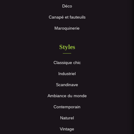
Déco
Canapé et fauteuils
Maroquinerie
Styles
Classique chic
Industriel
Scandinave
Ambiance du monde
Contemporain
Naturel
Vintage