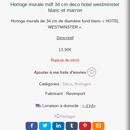
horloge murale mdf 34 cm deco hotel westminster
blanc et marron
Horloge murale de 34 cm de diamètre fond blanc « HOTEL
WESTMINSTER ».
Descriptif
13,90
€
Rupture de stock
Ajouter à ma liste d'envies
Catégories :
Déco
,
Horloges
Fabricant : Revimport
Livraison à domicile :
+ d'info
Partager