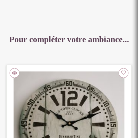
Pour compléter votre ambiance...