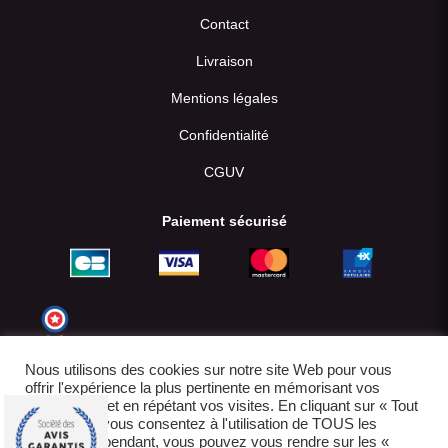
Contact
Livraison
Mentions légales
Confidentialité
CGUV
Paiement sécurisé
Nous utilisons des cookies sur notre site Web pour vous
offrir l'expérience la plus pertinente en mémorisant vos
préférences et en répétant vos visites. En cliquant sur « Tout
accepter », vous consentez à l'utilisation de TOUS les
cookies. Cependant, vous pouvez vous rendre sur les «