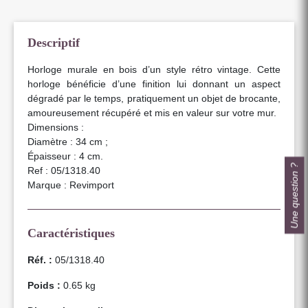
Descriptif
Horloge murale en bois d’un style rétro vintage. Cette
horloge bénéficie d’une finition lui donnant un aspect
dégradé par le temps, pratiquement un objet de brocante,
amoureusement récupéré et mis en valeur sur votre mur.
Dimensions :
Diamètre : 34 cm ;
Épaisseur : 4 cm.
Une question ?
Ref : 05/1318.40
Marque : Revimport
Caractéristiques
Réf. :
05/1318.40
Poids :
0.65 kg