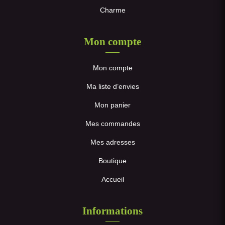
Charme
Mon compte
Mon compte
Ma liste d’envies
Mon panier
Mes commandes
Mes adresses
Boutique
Accueil
Informations