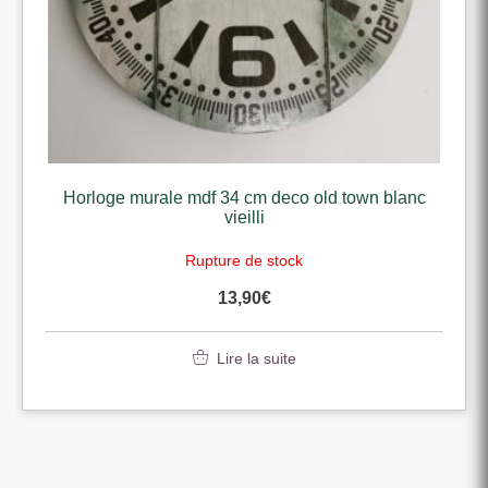
Horloge murale mdf 34 cm deco old town blanc
vieilli
Rupture de stock
13,90
€
Lire la suite