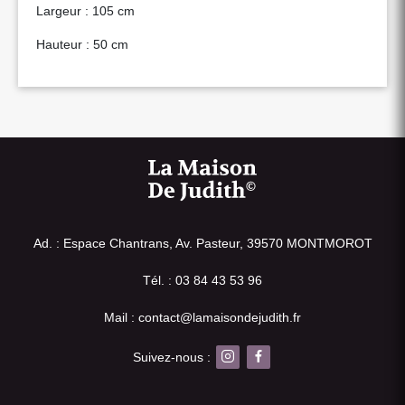
Largeur : 105 cm
Hauteur : 50 cm
Ad. : Espace Chantrans, Av. Pasteur, 39570 MONTMOROT
Tél. : 03 84 43 53 96
Mail : contact@lamaisondejudith.fr
Suivez-nous :