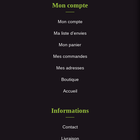
Mon compte
Mon compte
Ma liste d’envies
Mon panier
Mes commandes
Mes adresses
Boutique
Accueil
Informations
Contact
Livraison