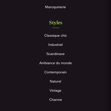
Maroquinerie
Styles
Classique chic
Industriel
Scandinave
Ambiance du monde
Contemporain
Naturel
Vintage
Charme