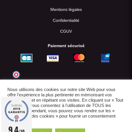
Mentions légales
Confidentialité
CGUV
Paiement sécurisé
Nous utilisons des cookies sur notre site Web pour vous
offrir l'expérience la plus pertinente en mémorisant vos
préférences et en répétant vos visites. En cliquant sur « Tout
accepter », vous consentez à l'utilisation de TOUS les
cookies. Cependant, vous pouvez vous rendre sur les «
Paramètres des cookies » pour fournir un consentement
contrôlé.
© 2022-2026
9.4
/10