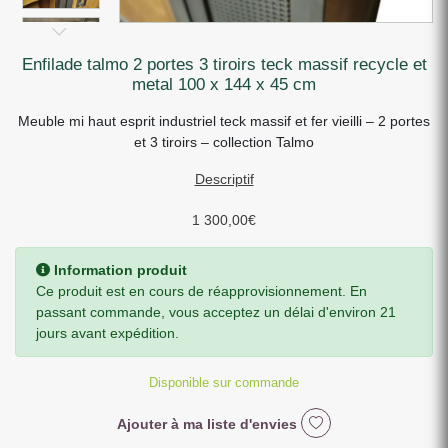
enfilade talmo 2 portes 3 tiroirs teck massif recycle et
metal 100 x 144 x 45 cm
Meuble mi haut esprit industriel teck massif et fer vieilli – 2 portes
et 3 tiroirs – collection Talmo
Descriptif
1 300,00
€
Information produit
Ce produit est en cours de réapprovisionnement. En
passant commande, vous acceptez un délai d'environ 21
jours avant expédition.
Disponible sur commande
Ajouter à ma liste d'envies