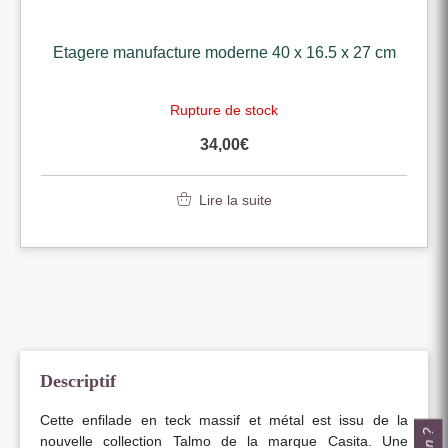
Etagere manufacture moderne 40 x 16.5 x 27 cm
Rupture de stock
34,00
€
Lire la suite
Descriptif
Cette enfilade en teck massif et métal est issu de la
nouvelle collection Talmo de la marque Casita. Une