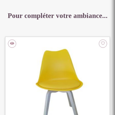
Pour compléter votre ambiance...