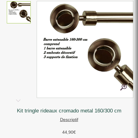
kit tringle rideaux cromado metal 160/300 cm
Descriptif
44,90
€