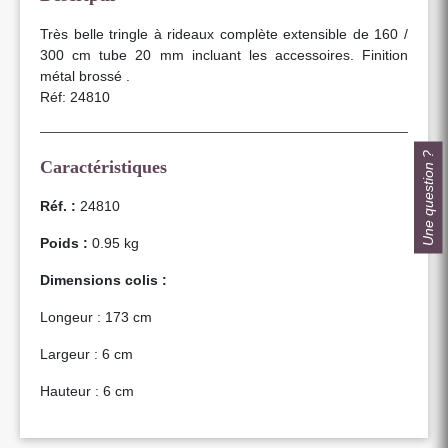
Très belle tringle à rideaux complète extensible de 160 /
300 cm tube 20 mm incluant les accessoires. Finition
métal brossé .
Réf: 24810
Une question ?
Caractéristiques
Réf. :
24810
Poids :
0.95 kg
Dimensions colis :
Longeur : 173 cm
Largeur : 6 cm
Hauteur : 6 cm