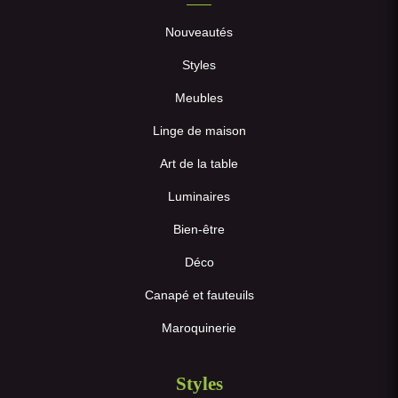
Nouveautés
Styles
Meubles
Linge de maison
Art de la table
Luminaires
Bien-être
Déco
Canapé et fauteuils
Maroquinerie
Styles