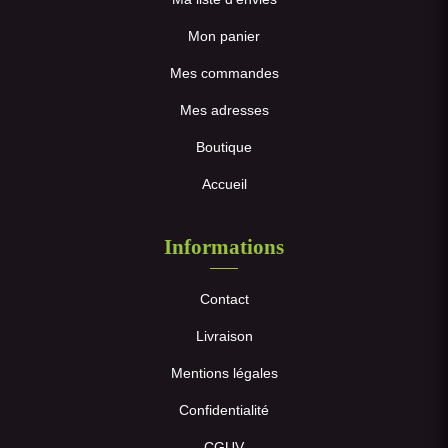
Mon panier
Mes commandes
Mes adresses
Boutique
Accueil
Informations
Contact
Livraison
Mentions légales
Confidentialité
CGUV