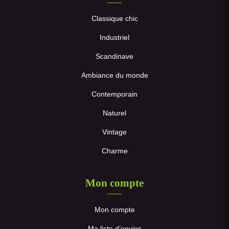
Classique chic
Industriel
Scandinave
Ambiance du monde
Contemporain
Naturel
Vintage
Charme
Mon compte
Mon compte
Ma liste d’envies