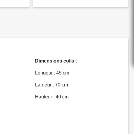
Dimensions colis :
Longeur : 45 cm
Largeur : 70 cm
Hauteur : 40 cm