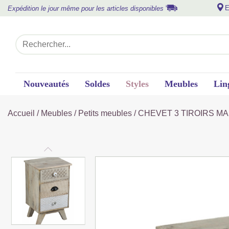
E
Expédition le jour même pour les articles disponibles
Nouveautés
Soldes
Styles
Meubles
Lin
Accueil
/
Meubles
/
Petits meubles
/ CHEVET 3 TIROIRS MA