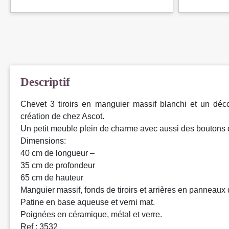
Descriptif
Chevet 3 tiroirs en manguier massif blanchi et un déco
création de chez Ascot.
Un petit meuble plein de charme avec aussi des boutons d
Dimensions:
40 cm de longueur –
35 cm de profondeur
65 cm de hauteur
Manguier massif, fonds de tiroirs et arrières en panneaux 
Patine en base aqueuse et verni mat.
Poignées en céramique, métal et verre.
Ref : 3532