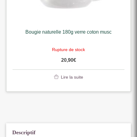
Bougie naturelle 180g verre coton musc
Rupture de stock
20,90
€
Lire la suite
Descriptif