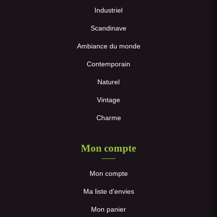
Industriel
Scandinave
Ambiance du monde
Contemporain
Naturel
Vintage
Charme
Mon compte
Mon compte
Ma liste d’envies
Mon panier