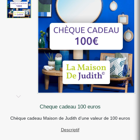
cheque cadeau 100 euros
Chèque cadeau Maison de Judith d’une valeur de 100 euros
Descriptif