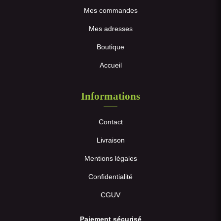
Mes commandes
Mes adresses
Boutique
Accueil
Informations
Contact
Livraison
Mentions légales
Confidentialité
CGUV
Paiement sécurisé