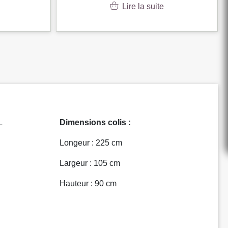
Lire la suite
L
Dimensions colis :
Longeur : 225 cm
Largeur : 105 cm
Hauteur : 90 cm