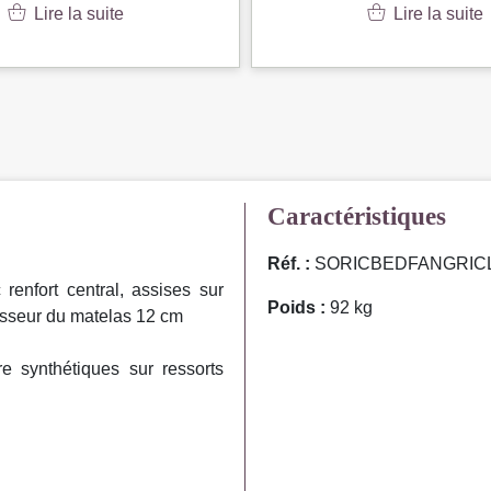
Lire la suite
Lire la suite
Caractéristiques
Réf. :
SORICBEDFANGRIC
enfort central, assises sur
Poids :
92 kg
sseur du matelas 12 cm
e synthétiques sur ressorts