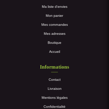
Ma liste d’envies
Mon panier
Mes commandes
Mes adresses
Boutique
Accueil
Informations
Contact
Livraison
Mentions légales
Confidentialité