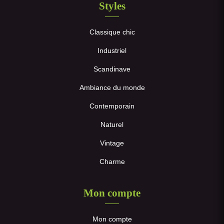
Styles
Classique chic
Industriel
Scandinave
Ambiance du monde
Contemporain
Naturel
Vintage
Charme
Mon compte
Mon compte