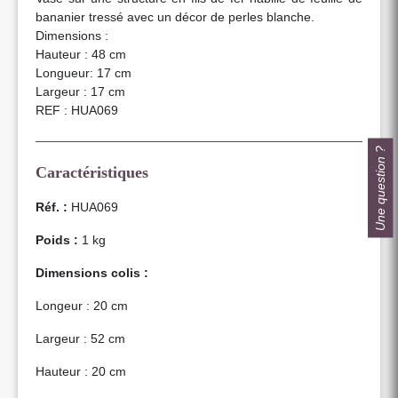
bananier tressé avec un décor de perles blanche.
Dimensions :
Hauteur : 48 cm
Longueur: 17 cm
Largeur : 17 cm
REF : HUA069
Une question ?
Caractéristiques
Réf. :
HUA069
Poids :
1 kg
Dimensions colis :
Longeur : 20 cm
Largeur : 52 cm
Hauteur : 20 cm