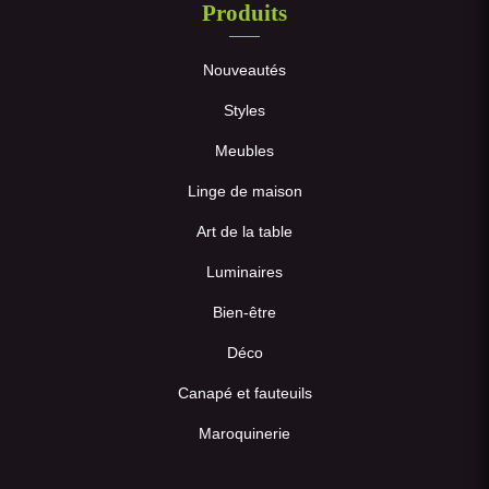
Produits
Nouveautés
Styles
Meubles
Linge de maison
Art de la table
Luminaires
Bien-être
Déco
Canapé et fauteuils
Maroquinerie