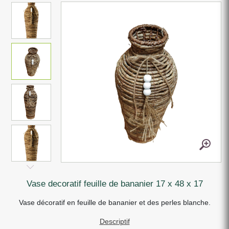
vase decoratif feuille de bananier 17 x 48 x 17
Vase décoratif en feuille de bananier et des perles blanche.
Descriptif