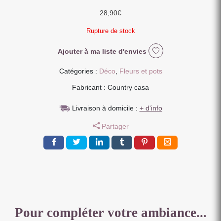
28,90
€
Rupture de stock
Ajouter à ma liste d'envies
Catégories :
Déco
,
Fleurs et pots
Fabricant : Country casa
Livraison à domicile :
+ d'info
Partager
Pour compléter votre ambiance...