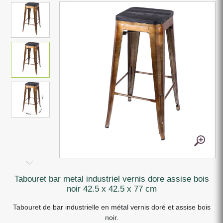
tabouret bar metal industriel vernis dore assise bois
noir 42.5 x 42.5 x 77 cm
Tabouret de bar industrielle en métal vernis doré et assise bois
noir.