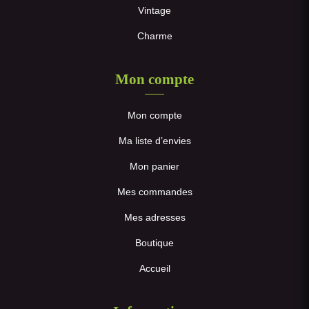
Vintage
Charme
Mon compte
Mon compte
Ma liste d’envies
Mon panier
Mes commandes
Mes adresses
Boutique
Accueil