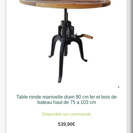
Table ronde manivelle diam 90 cm fer et bois de
bateau haut de 75 a 103 cm
Disponible sur commande
539,90
€