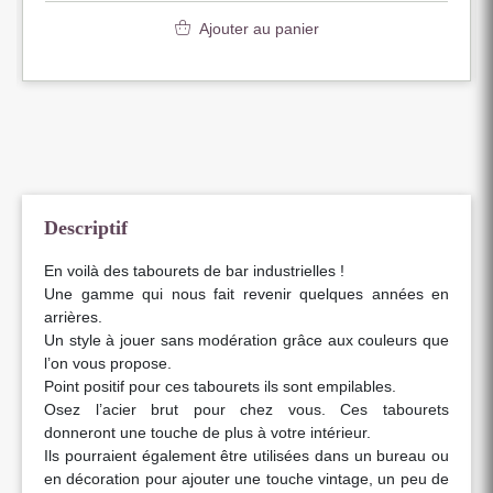
Ajouter au panier
Descriptif
En voilà des tabourets de bar industrielles !
Une gamme qui nous fait revenir quelques années en
arrières.
Un style à jouer sans modération grâce aux couleurs que
l’on vous propose.
Point positif pour ces tabourets ils sont empilables.
Osez l’acier brut pour chez vous. Ces tabourets
donneront une touche de plus à votre intérieur.
Ils pourraient également être utilisées dans un bureau ou
en décoration pour ajouter une touche vintage, un peu de