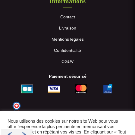
Informations
Contact
Livraison
Mentions légales
Confidentialité
CGUV
Paiement sécurisé
Nous utilisons des cookies sur notre site Web pour vous
offrir l'expérience la plus pertinente en mémorisant vos
préférences et en répétant vos visites. En cliquant sur « Tout