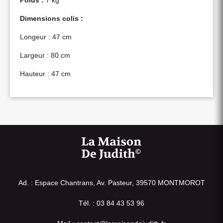
Dimensions colis :
Longeur : 47 cm
Largeur : 80 cm
Hauteur : 47 cm
Ad. : Espace Chantrans, Av. Pasteur, 39570 MONTMOROT
Tél. : 03 84 43 53 96