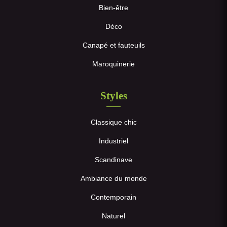
Bien-être
Déco
Canapé et fauteuils
Maroquinerie
Styles
Classique chic
Industriel
Scandinave
Ambiance du monde
Contemporain
Naturel