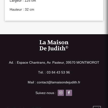
Largeur : 125 cm
Hauteur : 32 cm
Ad. : Espace Chantrans, Av. Pasteur, 39570 MONTMOROT
Tél. : 03 84 43 53 96
Mail : contact@lamaisondejudith.fr
Suivez-nous :