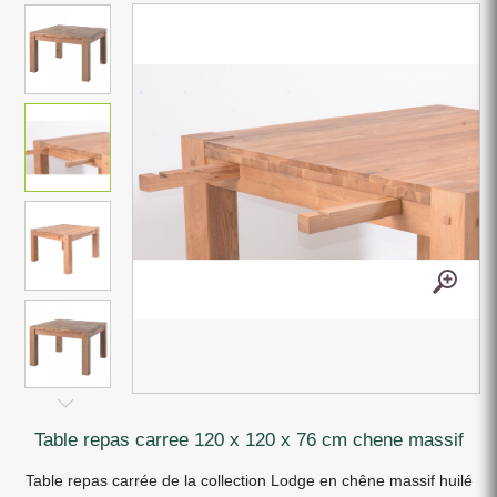
table repas carree 120 x 120 x 76 cm chene massif
Table repas carrée de la collection Lodge en chêne massif huilé