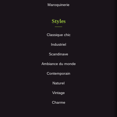
Maroquinerie
Styles
Classique chic
Industriel
Scandinave
Ambiance du monde
Contemporain
Naturel
Vintage
Charme