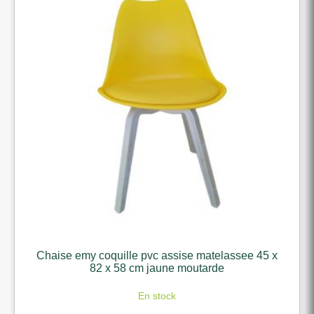
Chaise emy coquille pvc assise matelassee 45 x
82 x 58 cm jaune moutarde
En stock