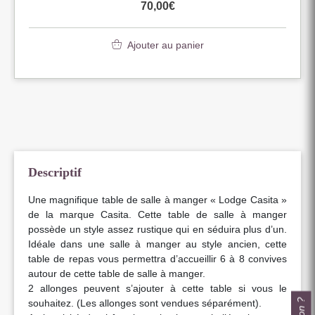
70,00
€
Ajouter au panier
Descriptif
Une magnifique table de salle à manger « Lodge Casita »
de la marque Casita. Cette table de salle à manger
possède un style assez rustique qui en séduira plus d’un.
Idéale dans une salle à manger au style ancien, cette
table de repas vous permettra d’accueillir 6 à 8 convives
autour de cette table de salle à manger.
2 allonges peuvent s’ajouter à cette table si vous le
souhaitez. (Les allonges sont vendues séparément).