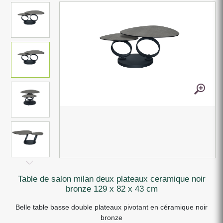
table de salon milan deux plateaux ceramique noir
bronze 129 x 82 x 43 cm
Belle table basse double plateaux pivotant en céramique noir
bronze