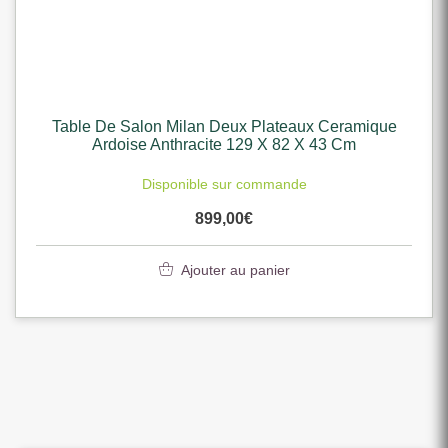
Table De Salon Milan Deux Plateaux Ceramique
Ardoise Anthracite 129 X 82 X 43 Cm
Disponible sur commande
899,00
€
Ajouter au panier