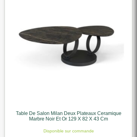
Table De Salon Milan Deux Plateaux Ceramique
Marbre Noir Et Or 129 X 82 X 43 Cm
Disponible sur commande