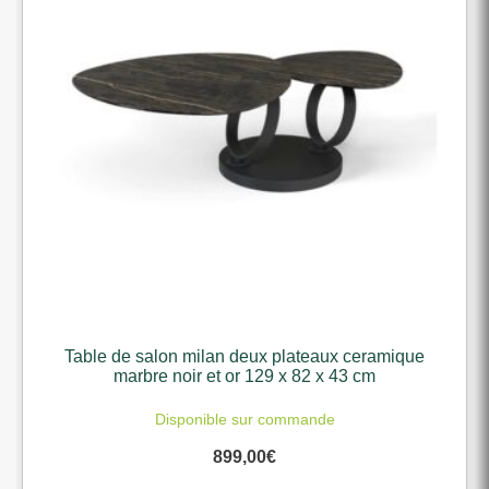
Table de salon milan deux plateaux ceramique
marbre noir et or 129 x 82 x 43 cm
Disponible sur commande
899,00
€