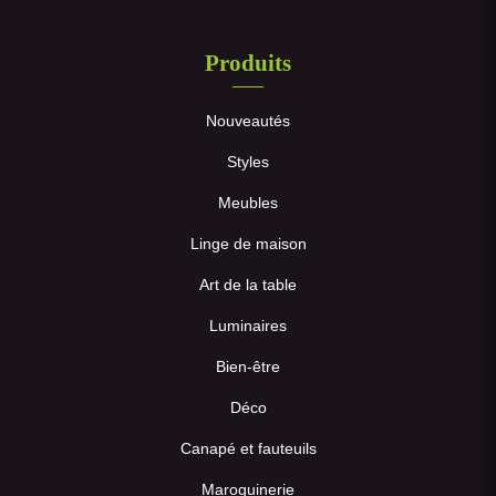
Produits
Nouveautés
Styles
Meubles
Linge de maison
Art de la table
Luminaires
Bien-être
Déco
Canapé et fauteuils
Maroquinerie