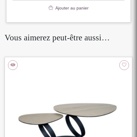
Ajouter au panier
Vous aimerez peut-être aussi…