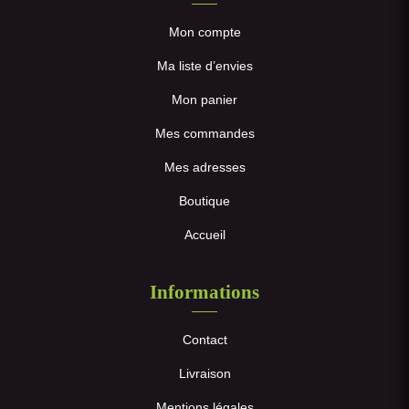
Mon compte
Ma liste d’envies
Mon panier
Mes commandes
Mes adresses
Boutique
Accueil
Informations
Contact
Livraison
Mentions légales