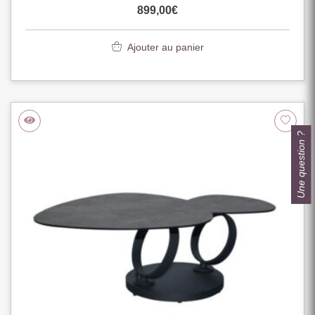
899,00
€
Ajouter au panier
Une question ?