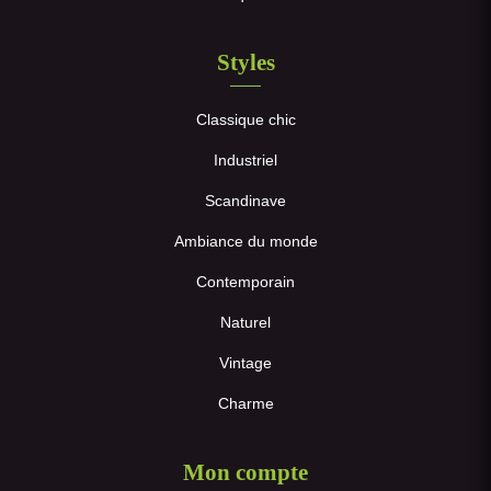
Styles
Classique chic
Industriel
Scandinave
Ambiance du monde
Contemporain
Naturel
Vintage
Charme
Mon compte