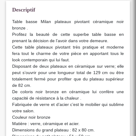
Descriptif
Table basse Milan plateaux pivotant céramique noir
bronze .
Profitez la beauté de cette superbe table basse en
prenant la décision de l’avoir dans votre demeure.
Cette table plateaux pivotant très pratique et moderne
fera tout le charme de votre pièce en apportant tous le
look contemporain qui lui faut.
Disposant de deux plateaux en céramique sur verre; elle
peut s’ouvrir pour une longueur total de 129 cm ou être
totalement fermé pour profiter que du plateau supérieur
de 82 cm.
De coloris noir bronze en céramique lui confère une
capacité de résistance à la chaleur .
Fabriquée de verre et d’acier c’est le mobilier qui sublime
votre salon.
Couleur noir bronze
Matière : verre, céramique et acier.
Dimensions du grand plateau : 82 x 80 cm.