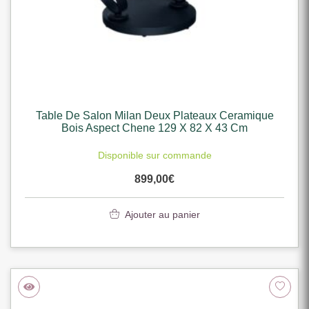
Table De Salon Milan Deux Plateaux Ceramique
Bois Aspect Chene 129 X 82 X 43 Cm
Disponible sur commande
899,00
€
Ajouter au panier