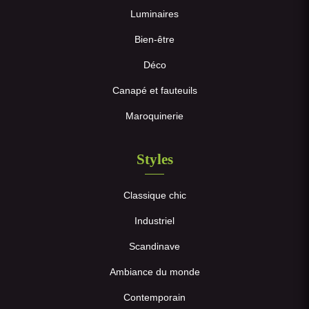
Luminaires
Bien-être
Déco
Canapé et fauteuils
Maroquinerie
Styles
Classique chic
Industriel
Scandinave
Ambiance du monde
Contemporain