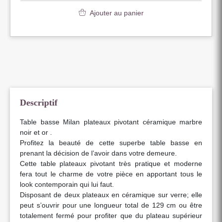
Ajouter au panier
Descriptif
Table basse Milan plateaux pivotant céramique marbre
noir et or .
Profitez la beauté de cette superbe table basse en
prenant la décision de l’avoir dans votre demeure.
Cette table plateaux pivotant très pratique et moderne
fera tout le charme de votre pièce en apportant tous le
look contemporain qui lui faut.
Disposant de deux plateaux en céramique sur verre; elle
peut s’ouvrir pour une longueur total de 129 cm ou être
totalement fermé pour profiter que du plateau supérieur