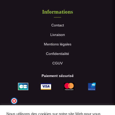
Informations
Contact
Livraison
Mentions légales
Confidentialité
CGUV
Paiement sécurisé
Nous utilisons des cookies sur notre site Web pour vous