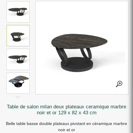
table de salon milan deux plateaux ceramique marbre
noir et or 129 x 82 x 43 cm
Belle table basse double plateaux pivotant en céramique marbre
noir et or