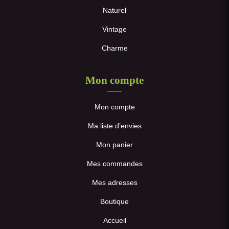
Naturel
Vintage
Charme
Mon compte
Mon compte
Ma liste d’envies
Mon panier
Mes commandes
Mes adresses
Boutique
Accueil