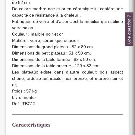
de 82 cm.
De coloris marbre noir et or en céramique lui confère une
capacité de résistance à la chaleur .
Une question ?
Fabriquée de verre et d’acier c’est le mobilier qui sublime
votre salon.
Couleur : marbre noir et or
Matière : verre, céramique et acier.
Dimensions du grand plateau : 82 x 80 cm.
Dimensions du petit plateau : 51 x 50 cm.
Dimensions de la table fermée : 82 x 80 cm.
Dimensions de la table ouverte : 129 x 82 cm.
Les plateaux existe dans d’autre couleur: bois aspect
chêne, ardoise anthracite, noir bronze, et marbré noir et
or,
Poids : 57 kg
Livré monter
Ref : TBC12
Caractéristiques