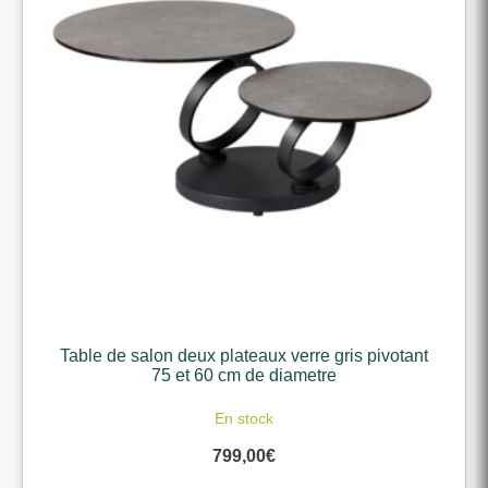
Table de salon deux plateaux verre gris pivotant
75 et 60 cm de diametre
En stock
799,00
€