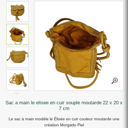
sac a main le elisee en cuir souple moutarde 22 x 20 x
7 cm
Le sac à main modèle le Élisée en cuir couleur moutarde une
création Morgado Piel