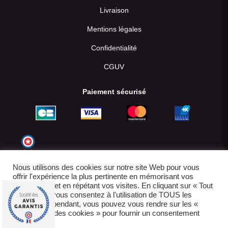
Livraison
Mentions légales
Confidentialité
CGUV
Paiement sécurisé
Nous utilisons des cookies sur notre site Web pour vous
offrir l'expérience la plus pertinente en mémorisant vos
préférences et en répétant vos visites. En cliquant sur « Tout
accepter », vous consentez à l'utilisation de TOUS les
cookies. Cependant, vous pouvez vous rendre sur les «
Paramètres des cookies » pour fournir un consentement
contrôlé.
© 2022-2026