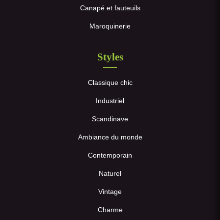
Canapé et fauteuils
Maroquinerie
Styles
Classique chic
Industriel
Scandinave
Ambiance du monde
Contemporain
Naturel
Vintage
Charme