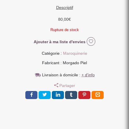
Descriptif
80,00
€
Rupture de stock
Ajouter à ma liste d'envies
Catégorie :
Maroquinerie
Fabricant : Morgado Piel
Livraison à domicile :
+ d'info
Partager