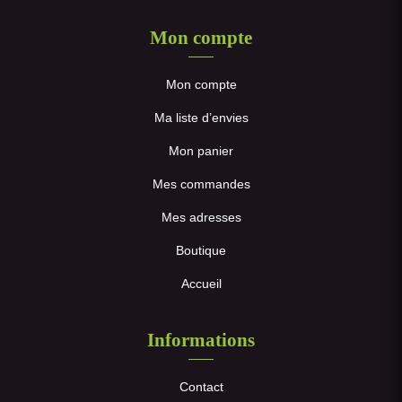
Mon compte
Mon compte
Ma liste d’envies
Mon panier
Mes commandes
Mes adresses
Boutique
Accueil
Informations
Contact