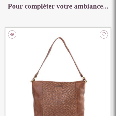
Pour compléter votre ambiance...