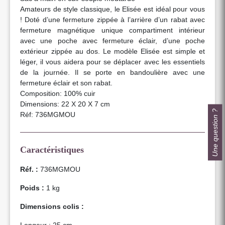
Amateurs de style classique, le Elisée est idéal pour vous
! Doté d’une fermeture zippée à l’arrière d’un rabat avec
fermeture magnétique unique compartiment intérieur
avec une poche avec fermeture éclair, d’une poche
extérieur zippée au dos. Le modèle Elisée est simple et
léger, il vous aidera pour se déplacer avec les essentiels
de la journée. Il se porte en bandoulière avec une
fermeture éclair et son rabat.
Composition: 100% cuir
Dimensions: 22 X 20 X 7 cm
Une question ?
Réf: 736MGMOU
Caractéristiques
Réf. :
736MGMOU
Poids :
1 kg
Dimensions colis :