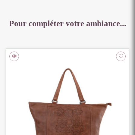
CM
Pour compléter votre ambiance...