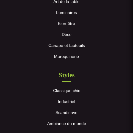
Art de la table
Luminaires
Bien-être
Déco
Canapé et fauteuils
Maroquinerie
Styles
Classique chic
Industriel
Scandinave
Ambiance du monde