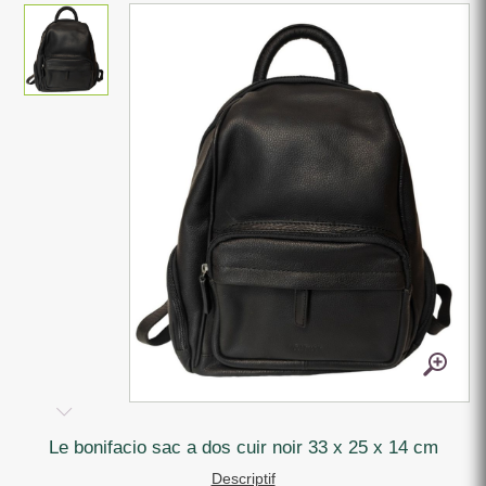
le bonifacio sac a dos cuir noir 33 x 25 x 14 cm
Descriptif