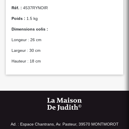
Réf. :
4537RYNOIR
Poids :
1.5 kg
Dimensions colis :
Longeur : 26 cm
Largeur : 30 cm
Hauteur : 18 cm
Ad. : Espace Chantrans, Av. Pasteur, 39570 MONTMOROT