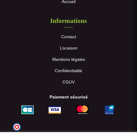
Accueil
Informations
Contact
Livraison
Mentions légales
Confidentialité
CGUV
Paiement sécurisé