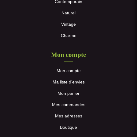
Contemporain
Naturel
Vintage
Charme
Mon compte
Mon compte
Ma liste d’envies
Mon panier
Mes commandes
Mes adresses
Boutique