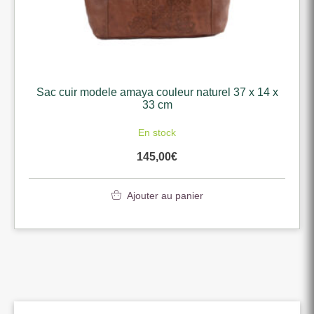
Sac cuir modele amaya couleur naturel 37 x 14 x
33 cm
En stock
145,00
€
Ajouter au panier