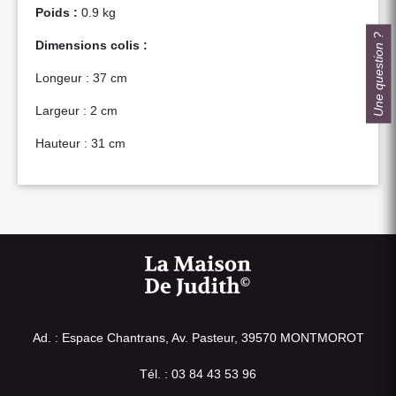
Poids :
0.9 kg
Une question ?
Dimensions colis :
Longeur : 37 cm
Largeur : 2 cm
Hauteur : 31 cm
Ad. : Espace Chantrans, Av. Pasteur, 39570 MONTMOROT
Tél. : 03 84 43 53 96