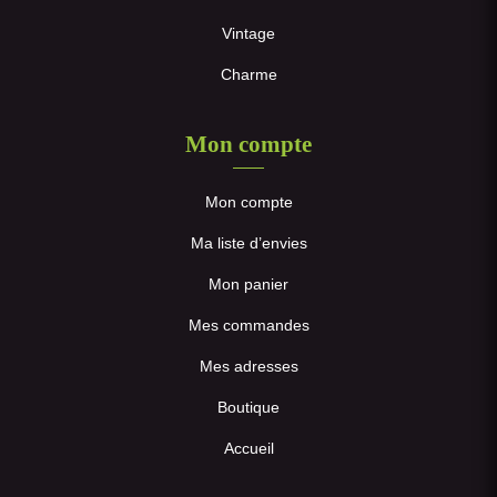
Vintage
Charme
Mon compte
Mon compte
Ma liste d’envies
Mon panier
Mes commandes
Mes adresses
Boutique
Accueil