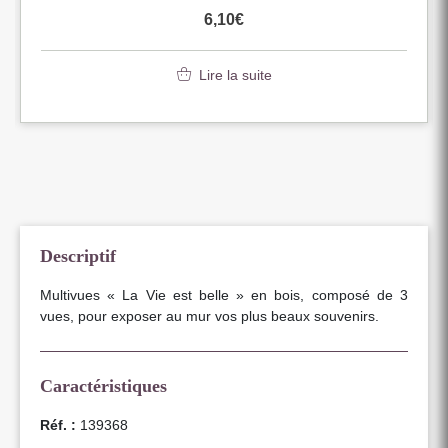
6,10
€
Lire la suite
Descriptif
Multivues « La Vie est belle » en bois, composé de 3
vues, pour exposer au mur vos plus beaux souvenirs.
Caractéristiques
Réf. :
139368