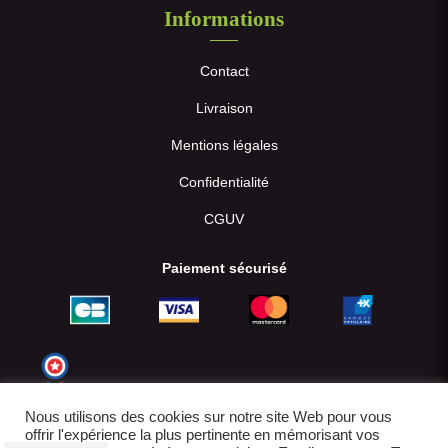
Informations
Contact
Livraison
Mentions légales
Confidentialité
CGUV
Paiement sécurisé
Nous utilisons des cookies sur notre site Web pour vous
offrir l'expérience la plus pertinente en mémorisant vos