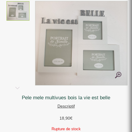
pele mele multivues bois la vie est belle
Descriptif
18,90
€
Rupture de stock