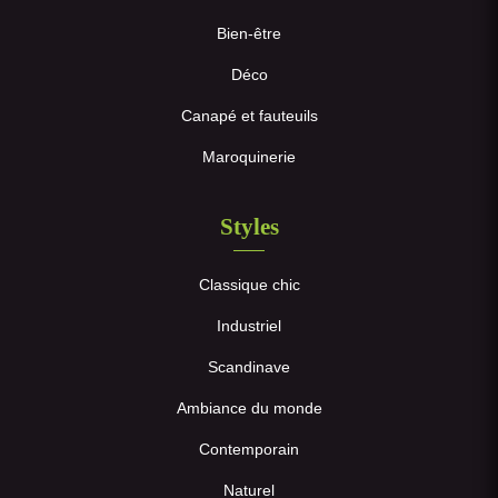
Bien-être
Déco
Canapé et fauteuils
Maroquinerie
Styles
Classique chic
Industriel
Scandinave
Ambiance du monde
Contemporain
Naturel