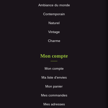
Ambiance du monde
Contemporain
Naturel
Vintage
Charme
Mon compte
Mon compte
Ma liste d’envies
Mon panier
Mes commandes
Mes adresses