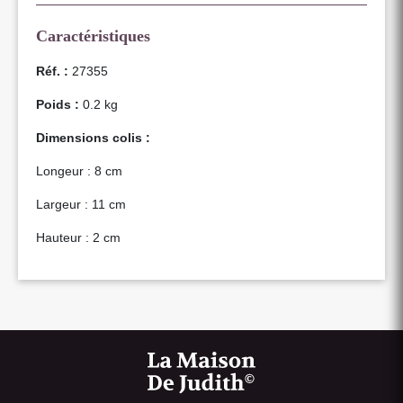
Caractéristiques
Réf. :
27355
Poids :
0.2 kg
Dimensions colis :
Longeur : 8 cm
Largeur : 11 cm
Hauteur : 2 cm