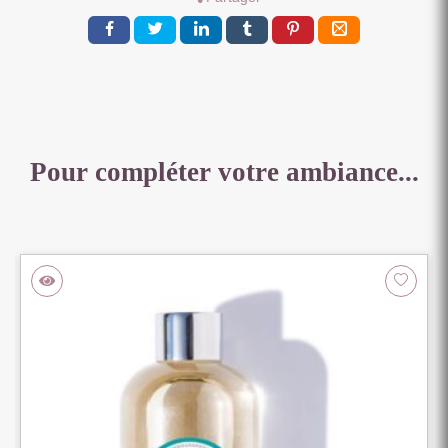
Pour compléter votre ambiance...