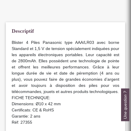
Descriptif
Blister 4 Piles Panasonic type AAA/LR03 avec borne
Standard et 1,5 V de tension spécialement indiquées pour
les appareils électroniques portables. Leur capacité est
de 2800mAh. Elles possèdent une technologie de pointe
et offrent les meilleures performances. Grâce à leur
longue durée de vie et date de péremption (4 ans ou
plus), vous pouvez faire de grandes économies d’argent
et avoir toujours à disposition des piles pour vos
télécommandes, jouets et autres produits technologiques.
Une question ?
FICHE TECHNIQUE:
Dimensions: Ø10 x 42 mm
Certificats: CE & RoHS
Garantie: 2 ans
Réf: 27355