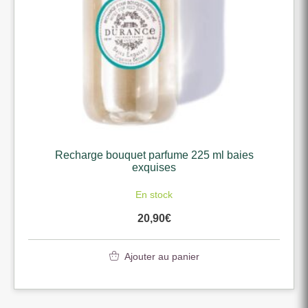
Recharge bouquet parfume 225 ml baies
exquises
En stock
20,90
€
Ajouter au panier