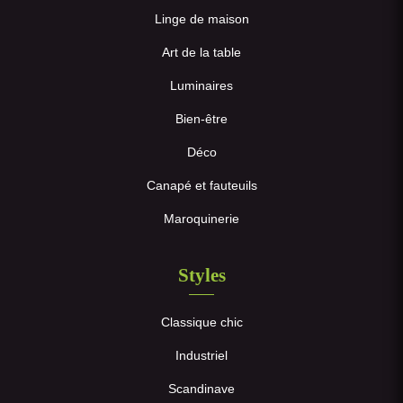
Linge de maison
Art de la table
Luminaires
Bien-être
Déco
Canapé et fauteuils
Maroquinerie
Styles
Classique chic
Industriel
Scandinave