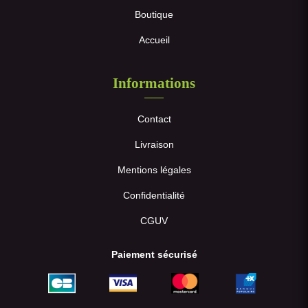
Boutique
Accueil
Informations
Contact
Livraison
Mentions légales
Confidentialité
CGUV
Paiement sécurisé