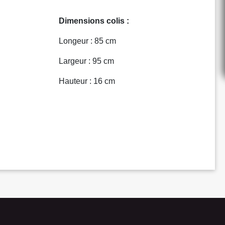
Dimensions colis :
Longeur : 85 cm
Largeur : 95 cm
Hauteur : 16 cm