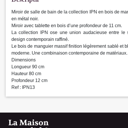
Miroir de salle de bain de la collection IPN en bois de ma
en métal noir.
Miroir avec tablette en bois d’une profondeur de 11 cm.
La collection IPN ose une union audacieuse entre le st
design contemporain raffiné.
Le bois de manguier massif finition légèrement sablé et bl
moderne. Une combinaison contemporaine de matériaux.
Dimensions
Longueur 90 cm
Hauteur 80 cm
Profondeur 12 cm
Ref : IPN13