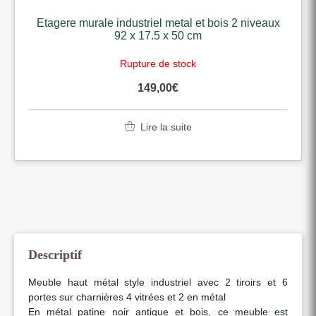
Etagere murale industriel metal et bois 2 niveaux
92 x 17.5 x 50 cm
Rupture de stock
149,00
€
Lire la suite
Descriptif
Meuble haut métal style industriel avec 2 tiroirs et 6
portes sur charnières 4 vitrées et 2 en métal
En métal patine noir antique et bois, ce meuble est