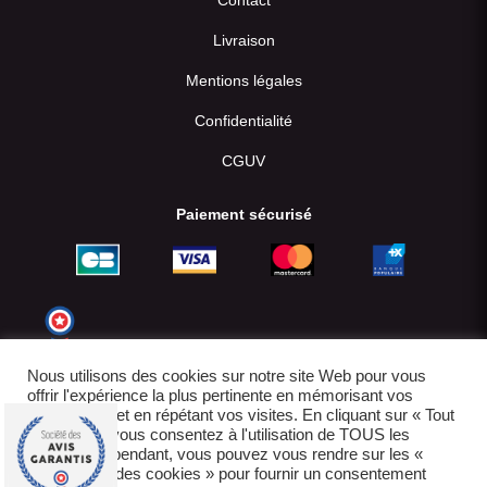
Contact
Livraison
Mentions légales
Confidentialité
CGUV
Paiement sécurisé
Nous utilisons des cookies sur notre site Web pour vous
offrir l'expérience la plus pertinente en mémorisant vos
préférences et en répétant vos visites. En cliquant sur « Tout
accepter », vous consentez à l'utilisation de TOUS les
cookies. Cependant, vous pouvez vous rendre sur les «
Paramètres des cookies » pour fournir un consentement