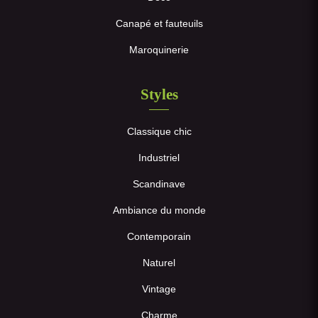
Canapé et fauteuils
Maroquinerie
Styles
Classique chic
Industriel
Scandinave
Ambiance du monde
Contemporain
Naturel
Vintage
Charme