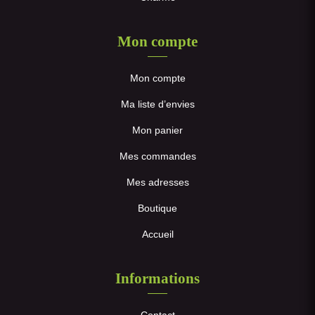
Mon compte
Mon compte
Ma liste d’envies
Mon panier
Mes commandes
Mes adresses
Boutique
Accueil
Informations