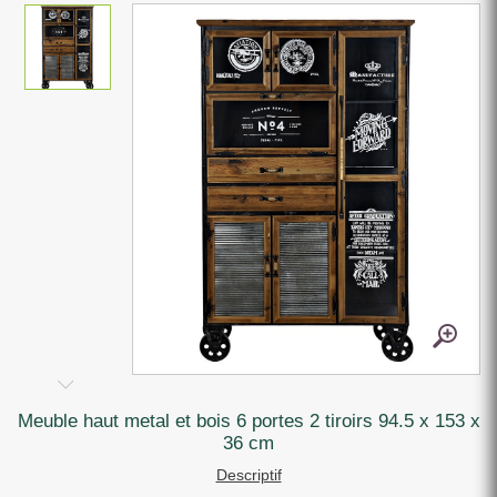
meuble haut metal et bois 6 portes 2 tiroirs 94.5 x 153 x
36 cm
Descriptif