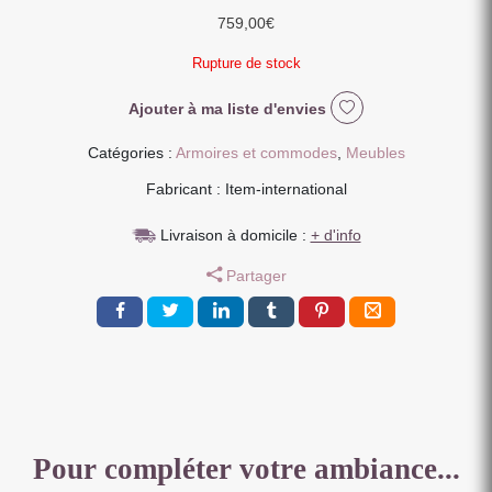
759,00
€
Rupture de stock
Ajouter à ma liste d'envies
Catégories :
Armoires et commodes
,
Meubles
Fabricant : Item-international
Livraison à domicile :
+ d'info
Partager
Pour compléter votre ambiance...