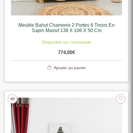
Meuble Bahut Chamonix 2 Portes 6 Tiroirs En
Sapin Massif 138 X 106 X 50 Cm
Disponible sur commande
774,00
€
Ajouter au panier