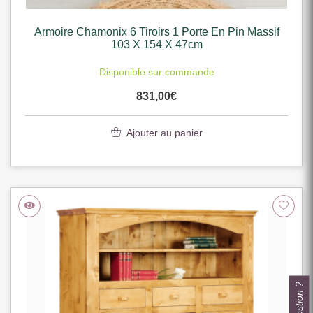
Armoire Chamonix 6 Tiroirs 1 Porte En Pin Massif
103 X 154 X 47cm
Disponible sur commande
831,00
€
Ajouter au panier