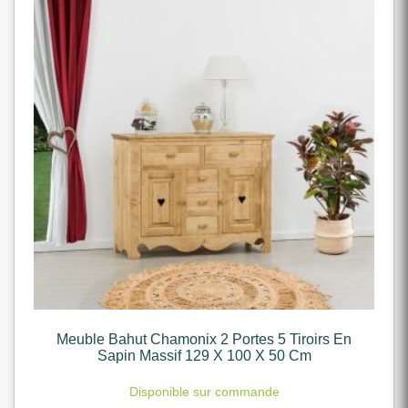
Meuble Bahut Chamonix 2 Portes 5 Tiroirs En
Sapin Massif 129 X 100 X 50 Cm
Disponible sur commande