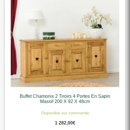
Buffet Chamonix 2 Tiroirs 4 Portes En Sapin
Massif 200 X 92 X 48cm
Disponible sur commande
1 282,00
€