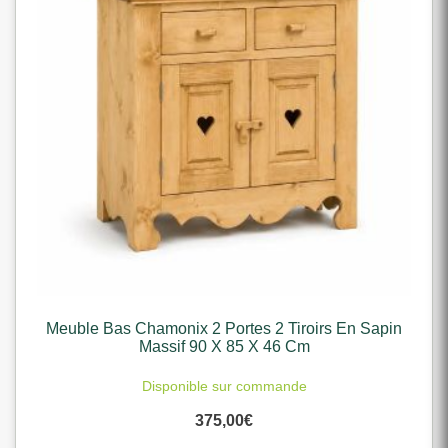
Meuble Bas Chamonix 2 Portes 2 Tiroirs En Sapin
Massif 90 X 85 X 46 Cm
Disponible sur commande
375,00
€