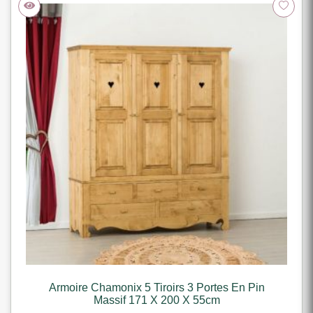
Armoire Chamonix 5 Tiroirs 3 Portes En Pin
Massif 171 X 200 X 55cm