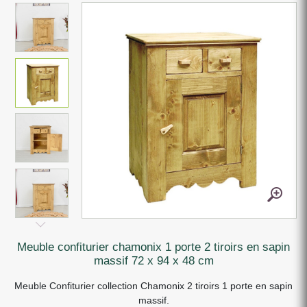
meuble confiturier chamonix 1 porte 2 tiroirs en sapin
massif 72 x 94 x 48 cm
Meuble Confiturier collection Chamonix 2 tiroirs 1 porte en sapin
massif.