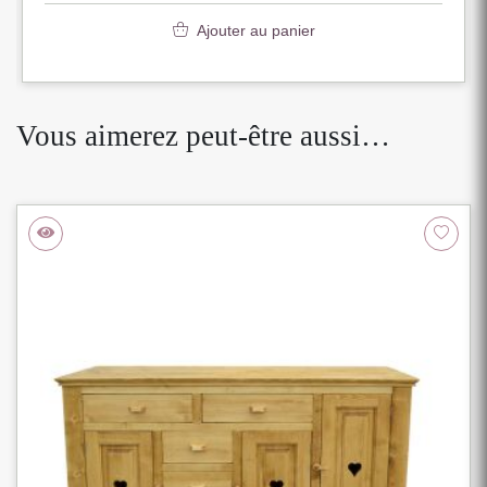
Ajouter au panier
Vous aimerez peut-être aussi…