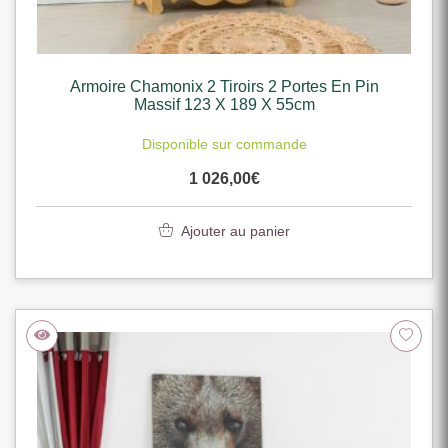
Armoire Chamonix 2 Tiroirs 2 Portes En Pin
Massif 123 X 189 X 55cm
Disponible sur commande
1 026,00
€
Ajouter au panier