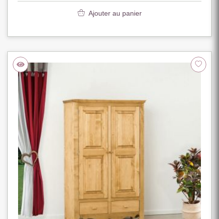
Ajouter au panier