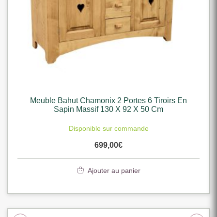
Meuble Bahut Chamonix 2 Portes 6 Tiroirs En
Sapin Massif 130 X 92 X 50 Cm
Disponible sur commande
699,00
€
Ajouter au panier