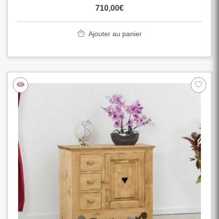
710,00
€
Ajouter au panier