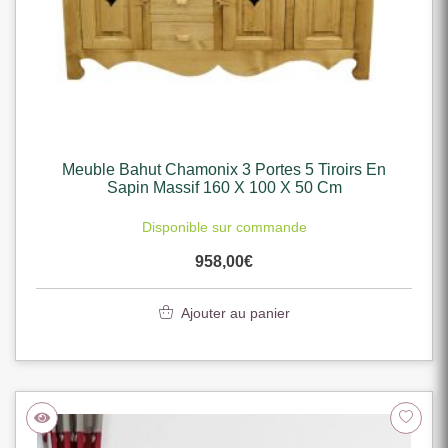
Meuble Bahut Chamonix 3 Portes 5 Tiroirs En
Sapin Massif 160 X 100 X 50 Cm
Disponible sur commande
958,00
€
Ajouter au panier