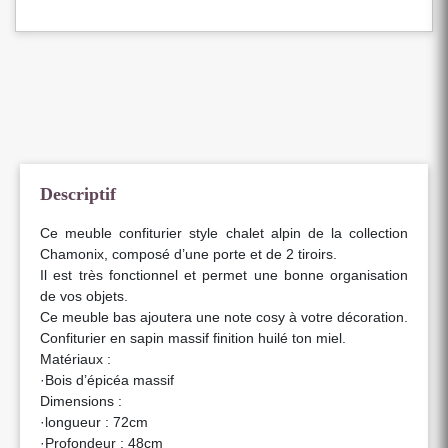
Descriptif
Ce meuble confiturier style chalet alpin de la collection
Chamonix, composé d’une porte et de 2 tiroirs.
Il est très fonctionnel et permet une bonne organisation
de vos objets.
Ce meuble bas ajoutera une note cosy à votre décoration.
Confiturier en sapin massif finition huilé ton miel.
Matériaux :
·Bois d’épicéa massif
Dimensions :
·longueur : 72cm
·Profondeur : 48cm