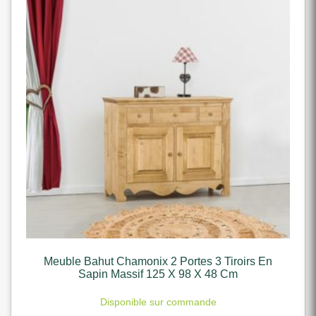
Meuble Bahut Chamonix 2 Portes 3 Tiroirs En
Sapin Massif 125 X 98 X 48 Cm
Disponible sur commande