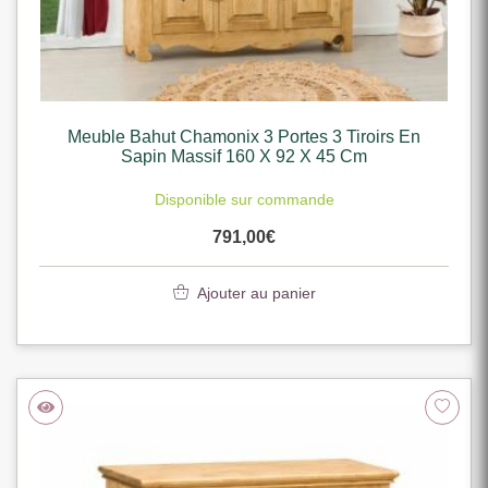
Meuble Bahut Chamonix 3 Portes 3 Tiroirs En
Sapin Massif 160 X 92 X 45 Cm
Disponible sur commande
791,00
€
Ajouter au panier