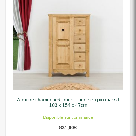
Armoire chamonix 6 tiroirs 1 porte en pin massif
103 x 154 x 47cm
Disponible sur commande
831,00
€