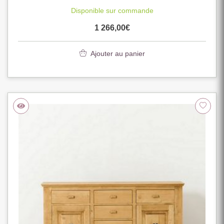
Disponible sur commande
1 266,00
€
Ajouter au panier