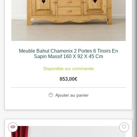
Meuble Bahut Chamonix 2 Portes 6 Tiroirs En
Sapin Massif 160 X 92 X 45 Cm
Disponible sur commande
853,00
€
Ajouter au panier