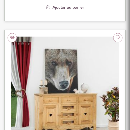
Ajouter au panier