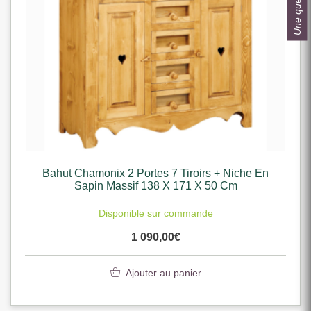
Une question ?
Bahut Chamonix 2 Portes 7 Tiroirs + Niche En
Sapin Massif 138 X 171 X 50 Cm
Disponible sur commande
1 090,00
€
Ajouter au panier