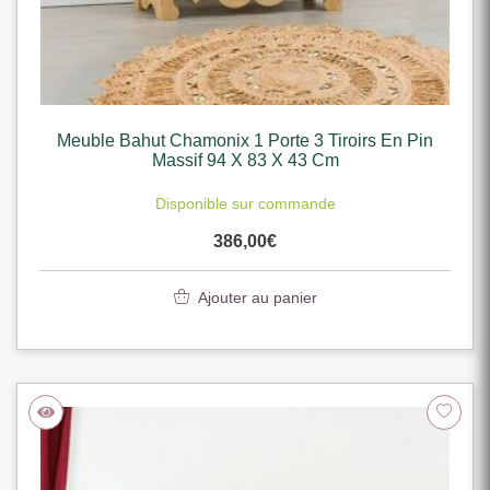
Meuble Bahut Chamonix 1 Porte 3 Tiroirs En Pin
Massif 94 X 83 X 43 Cm
Disponible sur commande
386,00
€
Ajouter au panier