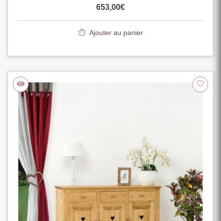
653,00
€
Ajouter au panier