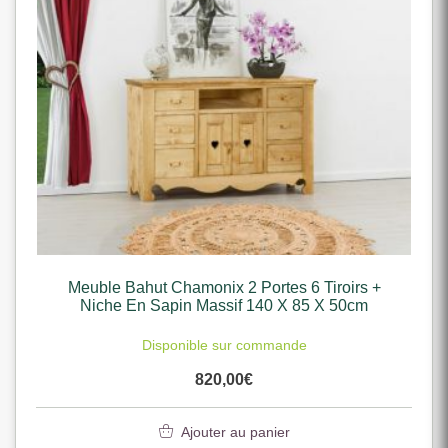
Meuble Bahut Chamonix 2 Portes 6 Tiroirs +
Niche En Sapin Massif 140 X 85 X 50cm
Disponible sur commande
820,00
€
Ajouter au panier