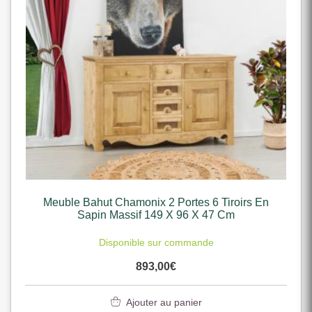
Meuble Bahut Chamonix 2 Portes 6 Tiroirs En
Sapin Massif 149 X 96 X 47 Cm
Disponible sur commande
893,00
€
Ajouter au panier