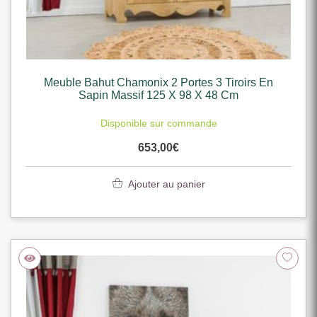
Meuble Bahut Chamonix 2 Portes 3 Tiroirs En
Sapin Massif 125 X 98 X 48 Cm
Disponible sur commande
653,00
€
Ajouter au panier