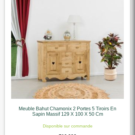
Meuble Bahut Chamonix 2 Portes 5 Tiroirs En
Sapin Massif 129 X 100 X 50 Cm
Disponible sur commande