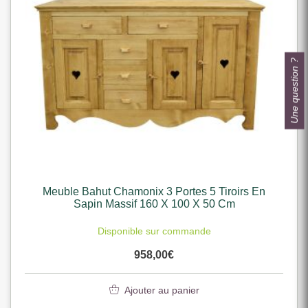
Une question ?
Meuble Bahut Chamonix 3 Portes 5 Tiroirs En
Sapin Massif 160 X 100 X 50 Cm
Disponible sur commande
958,00
€
Ajouter au panier