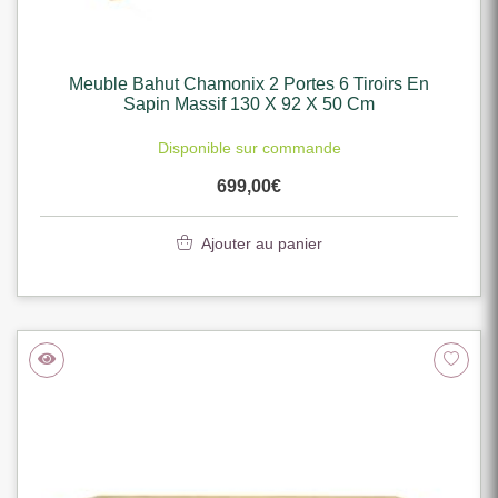
Meuble Bahut Chamonix 2 Portes 6 Tiroirs En
Sapin Massif 130 X 92 X 50 Cm
Disponible sur commande
699,00
€
Ajouter au panier