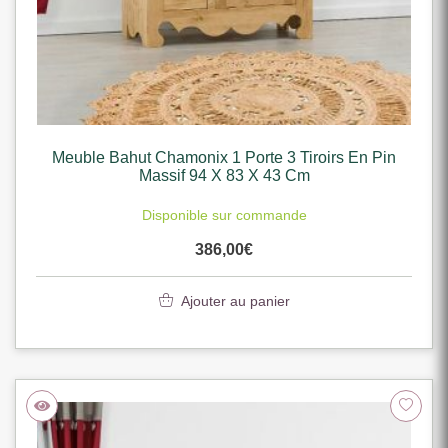
Meuble Bahut Chamonix 1 Porte 3 Tiroirs En Pin
Massif 94 X 83 X 43 Cm
Disponible sur commande
386,00
€
Ajouter au panier