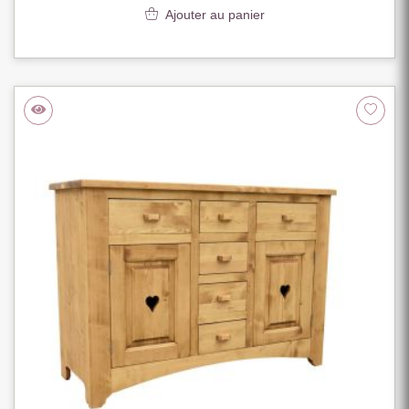
Ajouter au panier