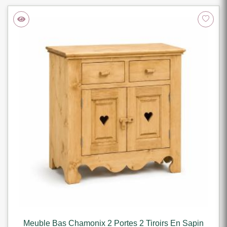
Meuble Bas Chamonix 2 Portes 2 Tiroirs En Sapin