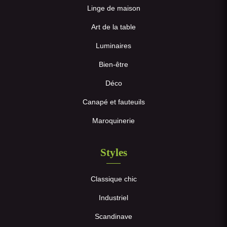
Linge de maison
Art de la table
Luminaires
Bien-être
Déco
Canapé et fauteuils
Maroquinerie
Styles
Classique chic
Industriel
Scandinave