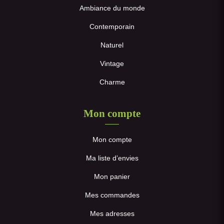
Ambiance du monde
Contemporain
Naturel
Vintage
Charme
Mon compte
Mon compte
Ma liste d’envies
Mon panier
Mes commandes
Mes adresses