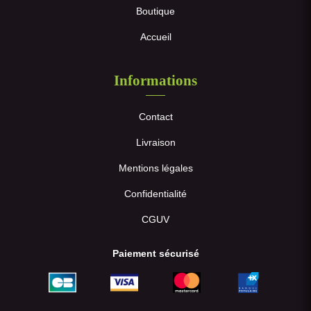
Boutique
Accueil
Informations
Contact
Livraison
Mentions légales
Confidentialité
CGUV
Paiement sécurisé