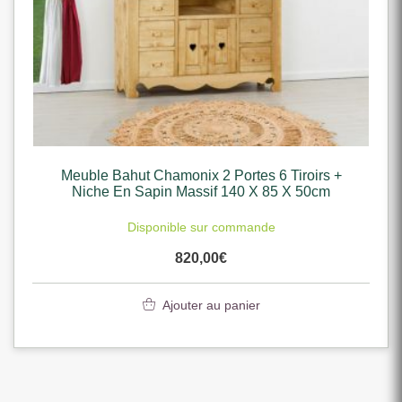
Meuble Bahut Chamonix 2 Portes 6 Tiroirs +
Niche En Sapin Massif 140 X 85 X 50cm
Disponible sur commande
820,00
€
Ajouter au panier