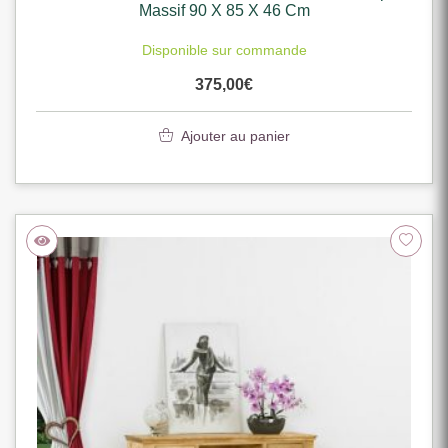
Massif 90 X 85 X 46 Cm
Disponible sur commande
375,00
€
Ajouter au panier