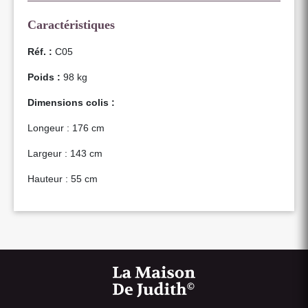
Caractéristiques
Réf. :
C05
Poids :
98 kg
Dimensions colis :
Longeur : 176 cm
Largeur : 143 cm
Hauteur : 55 cm