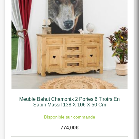
Meuble Bahut Chamonix 2 Portes 6 Tiroirs En
Sapin Massif 138 X 106 X 50 Cm
Disponible sur commande
774,00
€