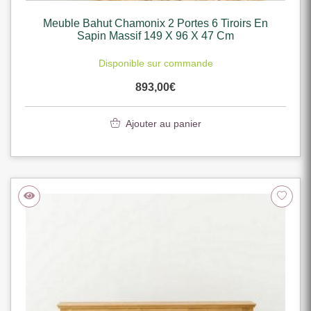
Meuble Bahut Chamonix 2 Portes 6 Tiroirs En
Sapin Massif 149 X 96 X 47 Cm
Disponible sur commande
893,00
€
Ajouter au panier