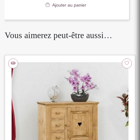
Ajouter au panier
Vous aimerez peut-être aussi…