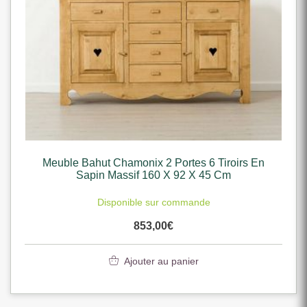
Meuble Bahut Chamonix 2 Portes 6 Tiroirs En
Sapin Massif 160 X 92 X 45 Cm
Disponible sur commande
853,00
€
Ajouter au panier