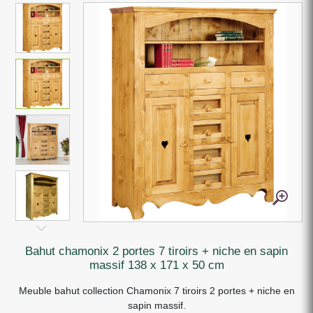
bahut chamonix 2 portes 7 tiroirs + niche en sapin
massif 138 x 171 x 50 cm
Meuble bahut collection Chamonix 7 tiroirs 2 portes + niche en
sapin massif.