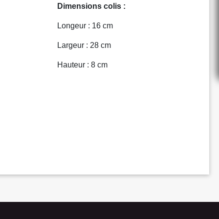
Dimensions colis :
Longeur : 16 cm
Largeur : 28 cm
Hauteur : 8 cm