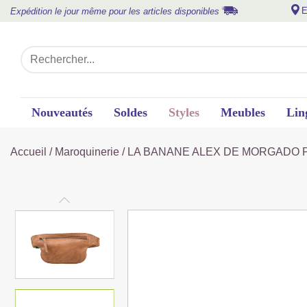
E
Expédition le jour même pour les articles disponibles
Nouveautés
Soldes
Styles
Meubles
Lin
Accueil
/
Maroquinerie
/ LA BANANE ALEX DE MORGADO PI