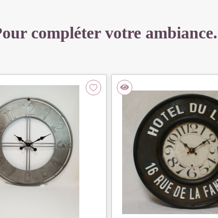
our compléter votre ambiance.