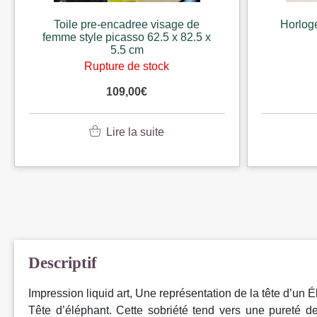
Toile pre-encadree visage de
Horlog
femme style picasso 62.5 x 82.5 x
5.5 cm
Rupture de stock
109,00
€
Lire la suite
Descriptif
Impression liquid art, Une représentation de la tête d’un É
Tête d’éléphant. Cette sobriété tend vers une pureté de