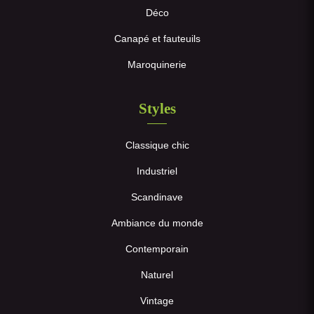
Déco
Canapé et fauteuils
Maroquinerie
Styles
Classique chic
Industriel
Scandinave
Ambiance du monde
Contemporain
Naturel
Vintage