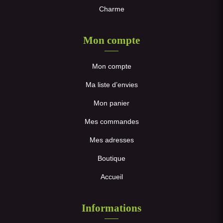
Charme
Mon compte
Mon compte
Ma liste d’envies
Mon panier
Mes commandes
Mes adresses
Boutique
Accueil
Informations