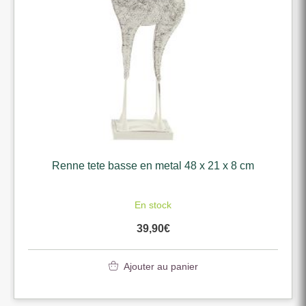
Renne tete basse en metal 48 x 21 x 8 cm
En stock
39,90
€
Ajouter au panier