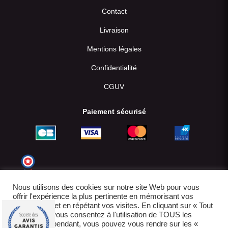
Contact
Livraison
Mentions légales
Confidentialité
CGUV
Paiement sécurisé
Nous utilisons des cookies sur notre site Web pour vous
offrir l'expérience la plus pertinente en mémorisant vos
préférences et en répétant vos visites. En cliquant sur « Tout
accepter », vous consentez à l'utilisation de TOUS les
cookies. Cependant, vous pouvez vous rendre sur les «